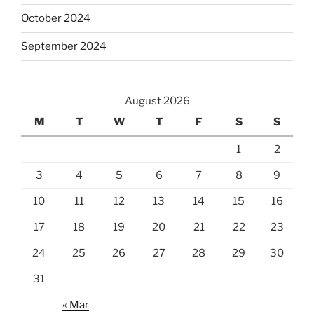
October 2024
September 2024
August 2026
M
T
W
T
F
S
S
1
2
3
4
5
6
7
8
9
10
11
12
13
14
15
16
17
18
19
20
21
22
23
24
25
26
27
28
29
30
31
« Mar