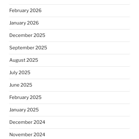
February 2026
January 2026
December 2025
September 2025
August 2025
July 2025
June 2025
February 2025
January 2025
December 2024
November 2024