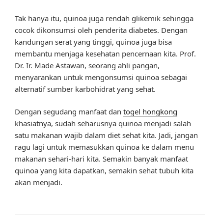
Tak hanya itu, quinoa juga rendah glikemik sehingga
cocok dikonsumsi oleh penderita diabetes. Dengan
kandungan serat yang tinggi, quinoa juga bisa
membantu menjaga kesehatan pencernaan kita. Prof.
Dr. Ir. Made Astawan, seorang ahli pangan,
menyarankan untuk mengonsumsi quinoa sebagai
alternatif sumber karbohidrat yang sehat.
Dengan segudang manfaat dan
togel hongkong
khasiatnya, sudah seharusnya quinoa menjadi salah
satu makanan wajib dalam diet sehat kita. Jadi, jangan
ragu lagi untuk memasukkan quinoa ke dalam menu
makanan sehari-hari kita. Semakin banyak manfaat
quinoa yang kita dapatkan, semakin sehat tubuh kita
akan menjadi.