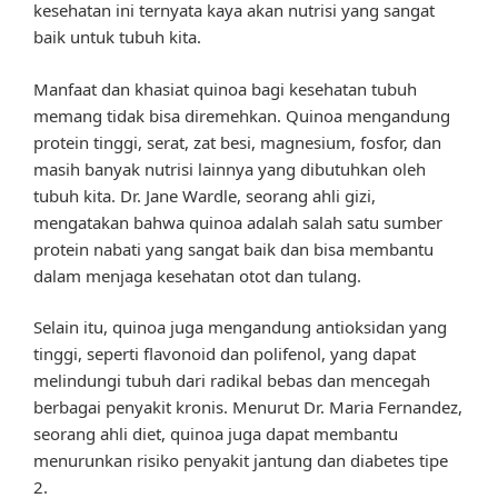
kesehatan ini ternyata kaya akan nutrisi yang sangat
baik untuk tubuh kita.
Manfaat dan khasiat quinoa bagi kesehatan tubuh
memang tidak bisa diremehkan. Quinoa mengandung
protein tinggi, serat, zat besi, magnesium, fosfor, dan
masih banyak nutrisi lainnya yang dibutuhkan oleh
tubuh kita. Dr. Jane Wardle, seorang ahli gizi,
mengatakan bahwa quinoa adalah salah satu sumber
protein nabati yang sangat baik dan bisa membantu
dalam menjaga kesehatan otot dan tulang.
Selain itu, quinoa juga mengandung antioksidan yang
tinggi, seperti flavonoid dan polifenol, yang dapat
melindungi tubuh dari radikal bebas dan mencegah
berbagai penyakit kronis. Menurut Dr. Maria Fernandez,
seorang ahli diet, quinoa juga dapat membantu
menurunkan risiko penyakit jantung dan diabetes tipe
2.