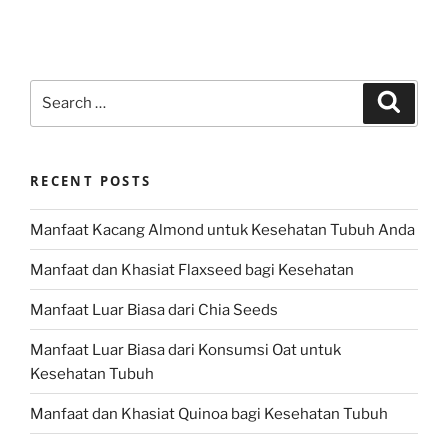
Search
Search
for:
RECENT POSTS
Manfaat Kacang Almond untuk Kesehatan Tubuh Anda
Manfaat dan Khasiat Flaxseed bagi Kesehatan
Manfaat Luar Biasa dari Chia Seeds
Manfaat Luar Biasa dari Konsumsi Oat untuk
Kesehatan Tubuh
Manfaat dan Khasiat Quinoa bagi Kesehatan Tubuh