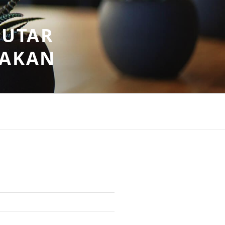
PUTAR
SAKAN