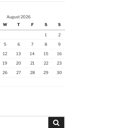
August 2026
W
T
F
S
S
1
2
5
6
7
8
9
12
13
14
15
16
19
20
21
22
23
26
27
28
29
30
Search