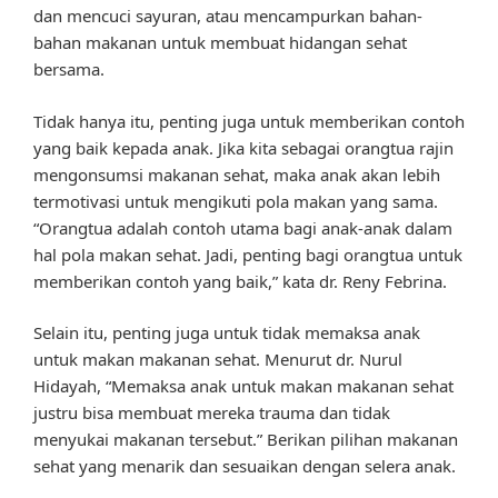
dan mencuci sayuran, atau mencampurkan bahan-
bahan makanan untuk membuat hidangan sehat
bersama.
Tidak hanya itu, penting juga untuk memberikan contoh
yang baik kepada anak. Jika kita sebagai orangtua rajin
mengonsumsi makanan sehat, maka anak akan lebih
termotivasi untuk mengikuti pola makan yang sama.
“Orangtua adalah contoh utama bagi anak-anak dalam
hal pola makan sehat. Jadi, penting bagi orangtua untuk
memberikan contoh yang baik,” kata dr. Reny Febrina.
Selain itu, penting juga untuk tidak memaksa anak
untuk makan makanan sehat. Menurut dr. Nurul
Hidayah, “Memaksa anak untuk makan makanan sehat
justru bisa membuat mereka trauma dan tidak
menyukai makanan tersebut.” Berikan pilihan makanan
sehat yang menarik dan sesuaikan dengan selera anak.