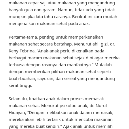
makanan cepat saji atau makanan yang mengandung
banyak gula dan garam. Namun, tidak ada yang tidak
mungkin jika kita tahu caranya. Berikut ini cara mudah
mengenalkan makanan sehat pada anak.
Pertama-tama, penting untuk memperkenalkan
makanan sehat secara bertahap. Menurut ahli gizi, dr.
Reny Febrina, “Anak-anak perlu dikenalkan pada
berbagai macam makanan sehat sejak dini agar mereka
terbiasa dengan rasanya dan manfaatnya.” Mulailah
dengan memberikan pilihan makanan sehat seperti
buah-buahan, sayuran, dan sereal yang mengandung
serat tinggi.
Selain itu, libatkan anak dalam proses memasak
makanan sehat. Menurut psikolog anak, dr. Nurul
Hidayah, “Dengan melibatkan anak dalam memasak,
mereka akan lebih tertarik untuk mencoba makanan
yang mereka buat sendiri.” Ajak anak untuk memilih