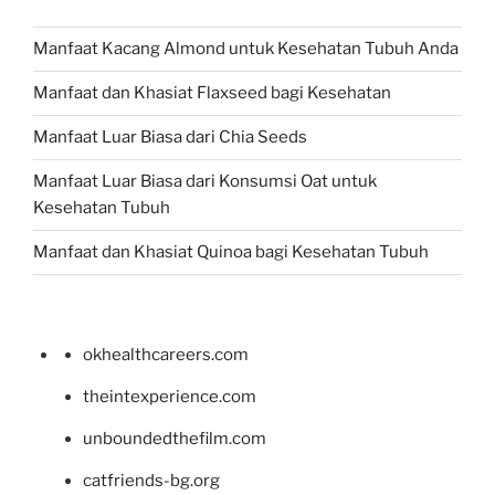
Manfaat Kacang Almond untuk Kesehatan Tubuh Anda
Manfaat dan Khasiat Flaxseed bagi Kesehatan
Manfaat Luar Biasa dari Chia Seeds
Manfaat Luar Biasa dari Konsumsi Oat untuk
Kesehatan Tubuh
Manfaat dan Khasiat Quinoa bagi Kesehatan Tubuh
okhealthcareers.com
theintexperience.com
unboundedthefilm.com
catfriends-bg.org