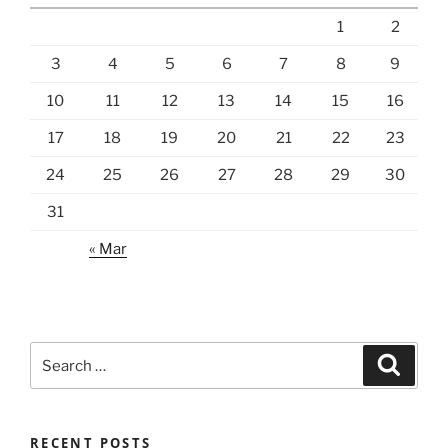
1
2
3
4
5
6
7
8
9
10
11
12
13
14
15
16
17
18
19
20
21
22
23
24
25
26
27
28
29
30
31
« Mar
Search
Search
for:
RECENT POSTS