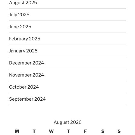
August 2025
July 2025
June 2025
February 2025
January 2025
December 2024
November 2024
October 2024
September 2024
August 2026
M
T
W
T
F
S
S