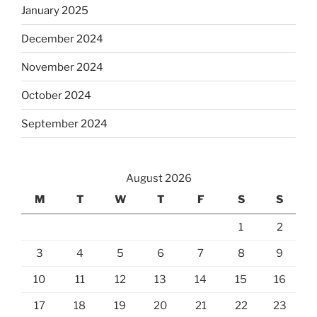
January 2025
December 2024
November 2024
October 2024
September 2024
August 2026
M
T
W
T
F
S
S
1
2
3
4
5
6
7
8
9
10
11
12
13
14
15
16
17
18
19
20
21
22
23