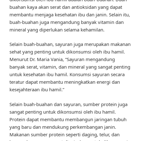
buahan kaya akan serat dan antioksidan yang dapat
membantu menjaga kesehatan ibu dan janin. Selain itu,
buah-buahan juga mengandung banyak vitamin dan
mineral yang diperlukan selama kehamilan.
Selain buah-buahan, sayuran juga merupakan makanan
sehat yang penting untuk dikonsumsi oleh ibu hamil.
Menurut Dr. Maria Vania, “Sayuran mengandung
banyak serat, vitamin, dan mineral yang sangat penting
untuk kesehatan ibu hamil. Konsumsi sayuran secara
teratur dapat membantu meningkatkan energi dan
kesejahteraan ibu hamil.”
Selain buah-buahan dan sayuran, sumber protein juga
sangat penting untuk dikonsumsi oleh ibu hamil.
Protein dapat membantu membangun jaringan tubuh
yang baru dan mendukung perkembangan janin.
Makanan sumber protein seperti daging, telur, dan