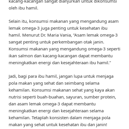
kacang-kacangan sangat dianjurkan untuk dikonsumsi
oleh ibu hamil.
Selain itu, konsumsi makanan yang mengandung asam
lemak omega-3 juga penting untuk kesehatan ibu
hamil. Menurut Dr. Maria Vania, “Asam lemak omega-3
sangat penting untuk perkembangan otak janin.
Konsumsi makanan yang mengandung omega-3 seperti
ikan salmon dan kacang-kacangan dapat membantu
meningkatkan energi dan kesejahteraan ibu hamil.”
Jadi, bagi para ibu hamil, jangan lupa untuk menjaga
pola makan yang sehat dan seimbang selama
kehamilan. Konsumsi makanan sehat yang kaya akan
nutrisi seperti buah-buahan, sayuran, sumber protein,
dan asam lemak omega-3 dapat membantu
meningkatkan energi dan kesejahteraan selama
kehamilan. Tetaplah konsisten dalam menjaga pola
makan yang sehat untuk kesehatan ibu dan janin!