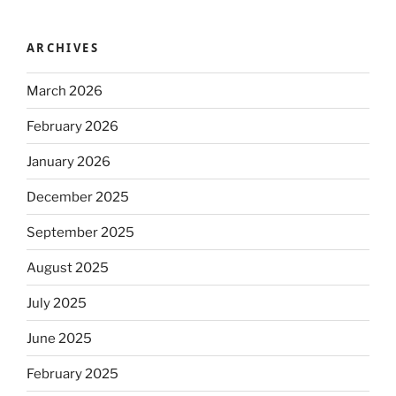
ARCHIVES
March 2026
February 2026
January 2026
December 2025
September 2025
August 2025
July 2025
June 2025
February 2025