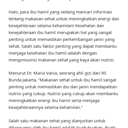
Halo, para ibu hamil yang sedang mencari informasi
tentang makanan sehat untuk meningkatkan energi dan
kesejahteraan selama kehamilan! Kesehatan dan
kesejahteraan ibu hamil merupakan hal yang sangat
penting untuk memastikan perkembangan janin yang
sehat. Salah satu faktor penting yang dapat membantu
menjaga kesehatan ibu hamil adalah dengan
mengonsumsi makanan sehat yang kaya akan nutrisi.
Menurut Dr. Maria Vania, seorang ahli gizi dari RS
Bunda Jakarta, “Makanan sehat untuk ibu hamil sangat
penting untuk memastikan ibu dan janin mendapatkan
nutrisi yang cukup. Nutrisi yang cukup akan membantu
meningkatkan energi ibu hamil serta menjaga
kesejahteraannya selama kehamilan.”
Salah satu makanan sehat yang dianjurkan untuk
dikonsumsi oleh ibu hamil adalah buah-buahan. Buah-