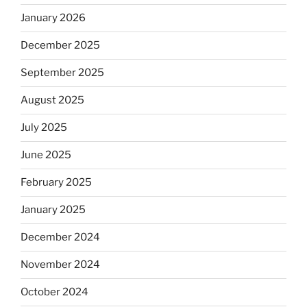
January 2026
December 2025
September 2025
August 2025
July 2025
June 2025
February 2025
January 2025
December 2024
November 2024
October 2024