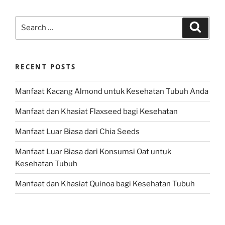
Search
Search
for:
RECENT POSTS
Manfaat Kacang Almond untuk Kesehatan Tubuh Anda
Manfaat dan Khasiat Flaxseed bagi Kesehatan
Manfaat Luar Biasa dari Chia Seeds
Manfaat Luar Biasa dari Konsumsi Oat untuk
Kesehatan Tubuh
Manfaat dan Khasiat Quinoa bagi Kesehatan Tubuh