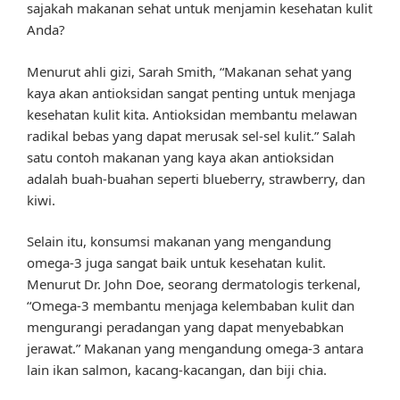
sajakah makanan sehat untuk menjamin kesehatan kulit
Anda?
Menurut ahli gizi, Sarah Smith, “Makanan sehat yang
kaya akan antioksidan sangat penting untuk menjaga
kesehatan kulit kita. Antioksidan membantu melawan
radikal bebas yang dapat merusak sel-sel kulit.” Salah
satu contoh makanan yang kaya akan antioksidan
adalah buah-buahan seperti blueberry, strawberry, dan
kiwi.
Selain itu, konsumsi makanan yang mengandung
omega-3 juga sangat baik untuk kesehatan kulit.
Menurut Dr. John Doe, seorang dermatologis terkenal,
“Omega-3 membantu menjaga kelembaban kulit dan
mengurangi peradangan yang dapat menyebabkan
jerawat.” Makanan yang mengandung omega-3 antara
lain ikan salmon, kacang-kacangan, dan biji chia.