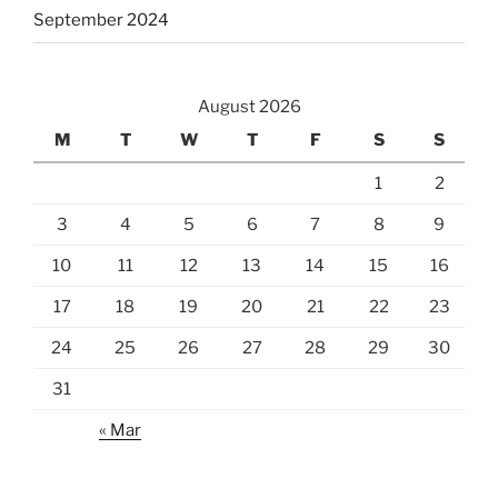
September 2024
August 2026
M
T
W
T
F
S
S
1
2
3
4
5
6
7
8
9
10
11
12
13
14
15
16
17
18
19
20
21
22
23
24
25
26
27
28
29
30
31
« Mar