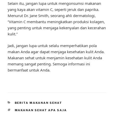
Selain itu, jangan lupa untuk mengonsumsi makanan
yang kaya akan vitamin C, seperti jeruk dan paprika.
Menurut Dr. Jane Smith, seorang ahli dermatologi,
“Vitamin C membantu meningkatkan produksi kolagen,
yang penting untuk menjaga kekenyalan dan kecerahan
kulit.”
Jadi, jangan lupa untuk selalu memperhatikan pola
makan Anda agar dapat menjaga kesehatan kulit Anda.
Makanan sehat untuk menjamin kesehatan kulit Anda
memang sangat penting. Semoga informasi ini
bermanfaat untuk Anda.
CATEGORIES
BERITA MAKANAN SEHAT
TAGS
MAKANAN SEHAT APA SAJA