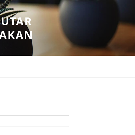
PUTAR
SAKAN