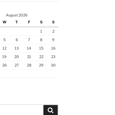
August 2026
W
T
F
S
S
1
2
5
6
7
8
9
12
13
14
15
16
19
20
21
22
23
26
27
28
29
30
Search