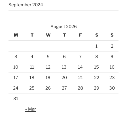
September 2024
August 2026
M
T
W
T
F
S
S
1
2
3
4
5
6
7
8
9
10
11
12
13
14
15
16
17
18
19
20
21
22
23
24
25
26
27
28
29
30
31
« Mar