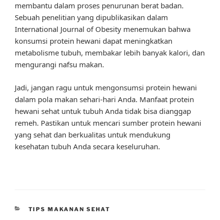
membantu dalam proses penurunan berat badan.
Sebuah penelitian yang dipublikasikan dalam
International Journal of Obesity menemukan bahwa
konsumsi protein hewani dapat meningkatkan
metabolisme tubuh, membakar lebih banyak kalori, dan
mengurangi nafsu makan.
Jadi, jangan ragu untuk mengonsumsi protein hewani
dalam pola makan sehari-hari Anda. Manfaat protein
hewani sehat untuk tubuh Anda tidak bisa dianggap
remeh. Pastikan untuk mencari sumber protein hewani
yang sehat dan berkualitas untuk mendukung
kesehatan tubuh Anda secara keseluruhan.
CATEGORIES
TIPS MAKANAN SEHAT