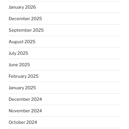
January 2026
December 2025
September 2025
August 2025
July 2025
June 2025
February 2025
January 2025
December 2024
November 2024
October 2024