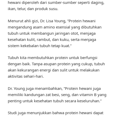
hewani diperoleh dari sumber-sumber seperti daging,
ikan, telur, dan produk susu.
Menurut ahli gizi, Dr. Lisa Young, “Protein hewani
mengandung asam amino esensial yang dibutuhkan
tubuh untuk membangun jaringan otot, menjaga
kesehatan kulit, rambut, dan kuku, serta menjaga
sistem kekebalan tubuh tetap kuat.”
Tubuh kita membutuhkan protein untuk berfungsi
dengan baik. Tanpa asupan protein yang cukup, tubuh
akan kekurangan energi dan sulit untuk melakukan
aktivitas sehari-hari.
Dr. Young juga menambahkan, “Protein hewani juga
memiliki kandungan zat besi, seng, dan vitamin B yang
penting untuk kesehatan tubuh secara keseluruhan.”
Studi juga menunjukkan bahwa protein hewani dapat