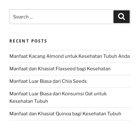
Search
Search
for:
RECENT POSTS
Manfaat Kacang Almond untuk Kesehatan Tubuh Anda
Manfaat dan Khasiat Flaxseed bagi Kesehatan
Manfaat Luar Biasa dari Chia Seeds
Manfaat Luar Biasa dari Konsumsi Oat untuk
Kesehatan Tubuh
Manfaat dan Khasiat Quinoa bagi Kesehatan Tubuh