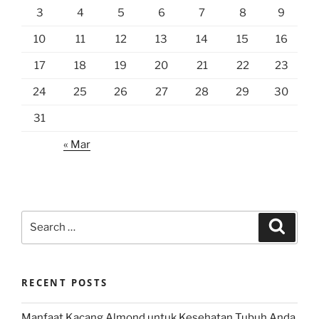
3
4
5
6
7
8
9
10
11
12
13
14
15
16
17
18
19
20
21
22
23
24
25
26
27
28
29
30
31
« Mar
Search
Search
for:
RECENT POSTS
Manfaat Kacang Almond untuk Kesehatan Tubuh Anda