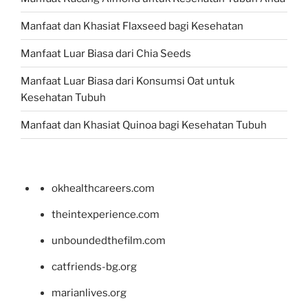
Manfaat dan Khasiat Flaxseed bagi Kesehatan
Manfaat Luar Biasa dari Chia Seeds
Manfaat Luar Biasa dari Konsumsi Oat untuk
Kesehatan Tubuh
Manfaat dan Khasiat Quinoa bagi Kesehatan Tubuh
okhealthcareers.com
theintexperience.com
unboundedthefilm.com
catfriends-bg.org
marianlives.org