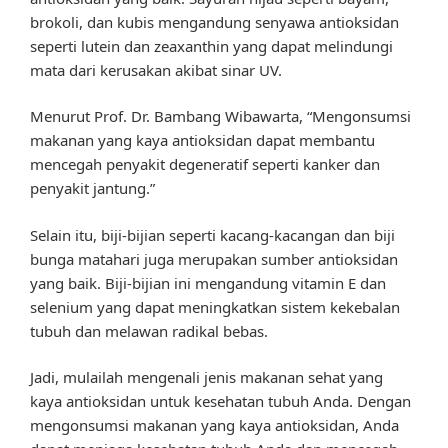
brokoli, dan kubis mengandung senyawa antioksidan
seperti lutein dan zeaxanthin yang dapat melindungi
mata dari kerusakan akibat sinar UV.
Menurut Prof. Dr. Bambang Wibawarta, “Mengonsumsi
makanan yang kaya antioksidan dapat membantu
mencegah penyakit degeneratif seperti kanker dan
penyakit jantung.”
Selain itu, biji-bijian seperti kacang-kacangan dan biji
bunga matahari juga merupakan sumber antioksidan
yang baik. Biji-bijian ini mengandung vitamin E dan
selenium yang dapat meningkatkan sistem kekebalan
tubuh dan melawan radikal bebas.
Jadi, mulailah mengenali jenis makanan sehat yang
kaya antioksidan untuk kesehatan tubuh Anda. Dengan
mengonsumsi makanan yang kaya antioksidan, Anda