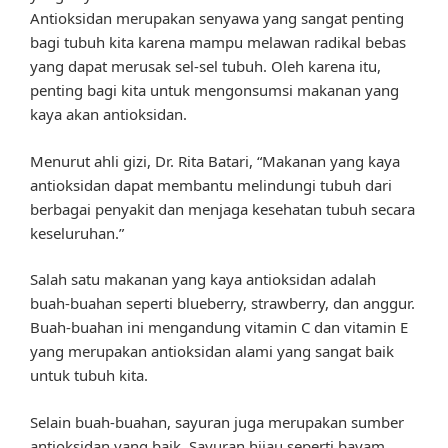
Antioksidan merupakan senyawa yang sangat penting
bagi tubuh kita karena mampu melawan radikal bebas
yang dapat merusak sel-sel tubuh. Oleh karena itu,
penting bagi kita untuk mengonsumsi makanan yang
kaya akan antioksidan.
Menurut ahli gizi, Dr. Rita Batari, “Makanan yang kaya
antioksidan dapat membantu melindungi tubuh dari
berbagai penyakit dan menjaga kesehatan tubuh secara
keseluruhan.”
Salah satu makanan yang kaya antioksidan adalah
buah-buahan seperti blueberry, strawberry, dan anggur.
Buah-buahan ini mengandung vitamin C dan vitamin E
yang merupakan antioksidan alami yang sangat baik
untuk tubuh kita.
Selain buah-buahan, sayuran juga merupakan sumber
antioksidan yang baik. Sayuran hijau seperti bayam,