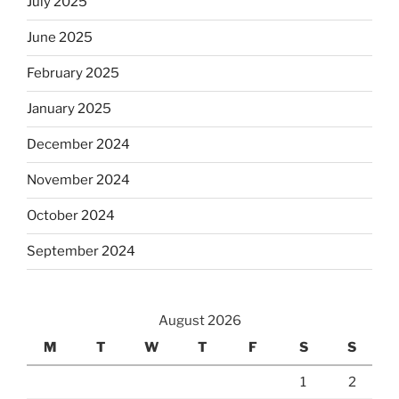
July 2025
June 2025
February 2025
January 2025
December 2024
November 2024
October 2024
September 2024
August 2026
M
T
W
T
F
S
S
1
2