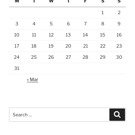
M
T
W
T
F
S
S
1
2
3
4
5
6
7
8
9
10
11
12
13
14
15
16
17
18
19
20
21
22
23
24
25
26
27
28
29
30
31
« Mar
Search
Search
for: