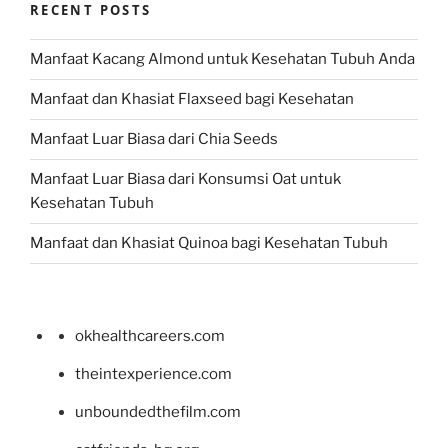
RECENT POSTS
Manfaat Kacang Almond untuk Kesehatan Tubuh Anda
Manfaat dan Khasiat Flaxseed bagi Kesehatan
Manfaat Luar Biasa dari Chia Seeds
Manfaat Luar Biasa dari Konsumsi Oat untuk
Kesehatan Tubuh
Manfaat dan Khasiat Quinoa bagi Kesehatan Tubuh
okhealthcareers.com
theintexperience.com
unboundedthefilm.com