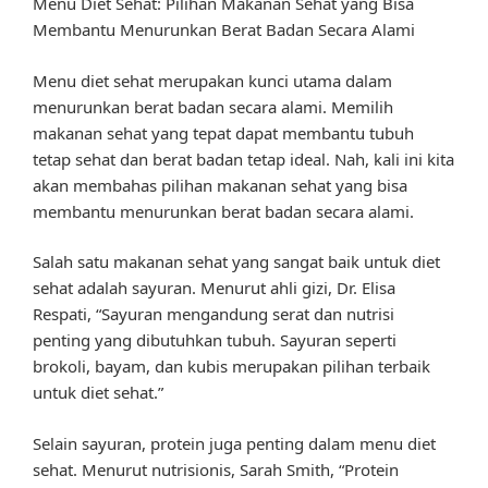
Menu Diet Sehat: Pilihan Makanan Sehat yang Bisa
Membantu Menurunkan Berat Badan Secara Alami
Menu diet sehat merupakan kunci utama dalam
menurunkan berat badan secara alami. Memilih
makanan sehat yang tepat dapat membantu tubuh
tetap sehat dan berat badan tetap ideal. Nah, kali ini kita
akan membahas pilihan makanan sehat yang bisa
membantu menurunkan berat badan secara alami.
Salah satu makanan sehat yang sangat baik untuk diet
sehat adalah sayuran. Menurut ahli gizi, Dr. Elisa
Respati, “Sayuran mengandung serat dan nutrisi
penting yang dibutuhkan tubuh. Sayuran seperti
brokoli, bayam, dan kubis merupakan pilihan terbaik
untuk diet sehat.”
Selain sayuran, protein juga penting dalam menu diet
sehat. Menurut nutrisionis, Sarah Smith, “Protein