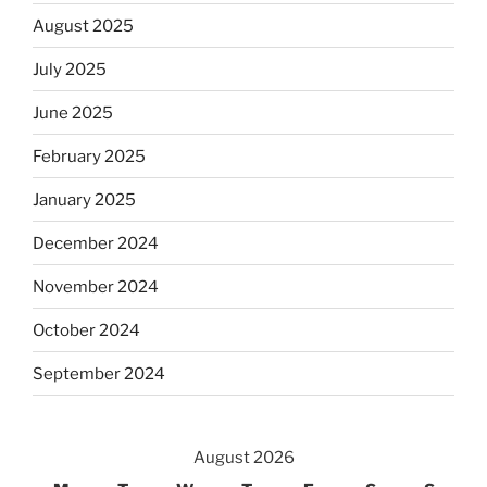
August 2025
July 2025
June 2025
February 2025
January 2025
December 2024
November 2024
October 2024
September 2024
August 2026