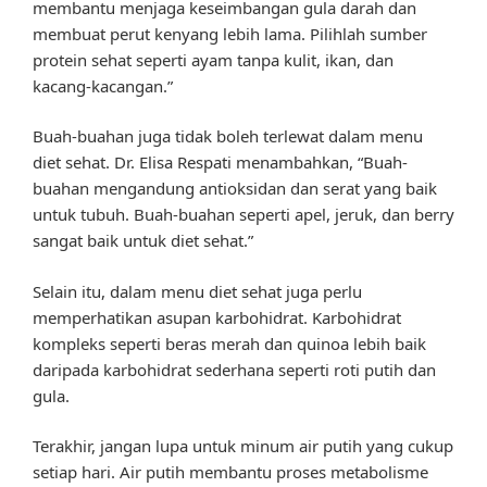
membantu menjaga keseimbangan gula darah dan
membuat perut kenyang lebih lama. Pilihlah sumber
protein sehat seperti ayam tanpa kulit, ikan, dan
kacang-kacangan.”
Buah-buahan juga tidak boleh terlewat dalam menu
diet sehat. Dr. Elisa Respati menambahkan, “Buah-
buahan mengandung antioksidan dan serat yang baik
untuk tubuh. Buah-buahan seperti apel, jeruk, dan berry
sangat baik untuk diet sehat.”
Selain itu, dalam menu diet sehat juga perlu
memperhatikan asupan karbohidrat. Karbohidrat
kompleks seperti beras merah dan quinoa lebih baik
daripada karbohidrat sederhana seperti roti putih dan
gula.
Terakhir, jangan lupa untuk minum air putih yang cukup
setiap hari. Air putih membantu proses metabolisme