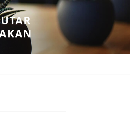
PUTAR
SAKAN