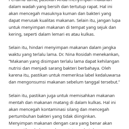
dalam wadah yang bersih dan tertutup rapat. Hal ini
akan mencegah masuknya kuman dan bakteri yang
dapat merusak kualitas makanan. Selain itu, jangan lupa
untuk menyimpan makanan di tempat yang sejuk dan
kering, seperti dalam lemari es atau kulkas.
Selain itu, hindari menyimpan makanan dalam jangka
waktu yang terlalu lama. Dr. Nina Rosidah menekankan,
“Makanan yang disimpan terlalu lama dapat kehilangan
nutrisi dan menjadi sarang bakteri berbahaya. Oleh
karena itu, pastikan untuk memeriksa label kedaluwarsa
dan mengonsumsi makanan sebelum tanggal tersebut.”
Selain itu, pastikan juga untuk memisahkan makanan
mentah dan makanan matang di dalam kulkas. Hal ini
akan mencegah kontaminasi silang dan mencegah
pertumbuhan bakteri yang tidak diinginkan.
Menyimpan makanan dengan cara yang benar akan