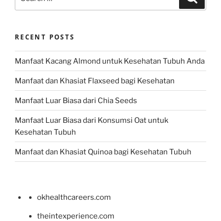
for:
RECENT POSTS
Manfaat Kacang Almond untuk Kesehatan Tubuh Anda
Manfaat dan Khasiat Flaxseed bagi Kesehatan
Manfaat Luar Biasa dari Chia Seeds
Manfaat Luar Biasa dari Konsumsi Oat untuk
Kesehatan Tubuh
Manfaat dan Khasiat Quinoa bagi Kesehatan Tubuh
okhealthcareers.com
theintexperience.com