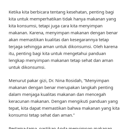
Ketika kita berbicara tentang kesehatan, penting bagi
kita untuk memperhatikan tidak hanya makanan yang
kita konsumsi, tetapi juga cara kita menyimpan
makanan. Karena, menyimpan makanan dengan benar
akan memastikan kualitas dan kesegarannya tetap
terjaga sehingga aman untuk dikonsumsi. Oleh karena
itu, penting bagi kita untuk mengetahui panduan
lengkap menyimpan makanan tetap sehat dan aman
untuk dikonsumsi.
Menurut pakar gizi, Dr. Nina Rosidah, “Menyimpan
makanan dengan benar merupakan langkah penting
dalam menjaga kualitas makanan dan mencegah
keracunan makanan. Dengan mengikuti panduan yang
tepat, kita dapat memastikan bahwa makanan yang kita
konsumsi tetap sehat dan aman.”
Pertama-tama, pastikan Anda menyimpan makanan