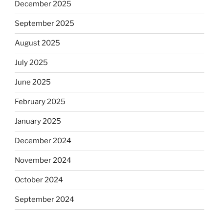
December 2025
September 2025
August 2025
July 2025
June 2025
February 2025
January 2025
December 2024
November 2024
October 2024
September 2024