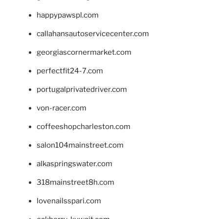
happypawspl.com
callahansautoservicecenter.com
georgiascornermarket.com
perfectfit24-7.com
portugalprivatedriver.com
von-racer.com
coffeeshopcharleston.com
salon104mainstreet.com
alkaspringswater.com
318mainstreet8h.com
lovenailsspari.com