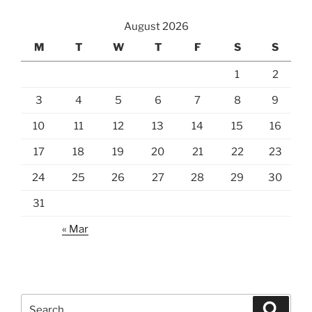
August 2026
M
T
W
T
F
S
S
1
2
3
4
5
6
7
8
9
10
11
12
13
14
15
16
17
18
19
20
21
22
23
24
25
26
27
28
29
30
31
« Mar
Search
Search