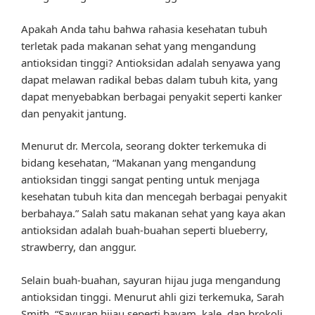
Apakah Anda tahu bahwa rahasia kesehatan tubuh
terletak pada makanan sehat yang mengandung
antioksidan tinggi? Antioksidan adalah senyawa yang
dapat melawan radikal bebas dalam tubuh kita, yang
dapat menyebabkan berbagai penyakit seperti kanker
dan penyakit jantung.
Menurut dr. Mercola, seorang dokter terkemuka di
bidang kesehatan, “Makanan yang mengandung
antioksidan tinggi sangat penting untuk menjaga
kesehatan tubuh kita dan mencegah berbagai penyakit
berbahaya.” Salah satu makanan sehat yang kaya akan
antioksidan adalah buah-buahan seperti blueberry,
strawberry, dan anggur.
Selain buah-buahan, sayuran hijau juga mengandung
antioksidan tinggi. Menurut ahli gizi terkemuka, Sarah
Smith, “Sayuran hijau seperti bayam, kale, dan brokoli