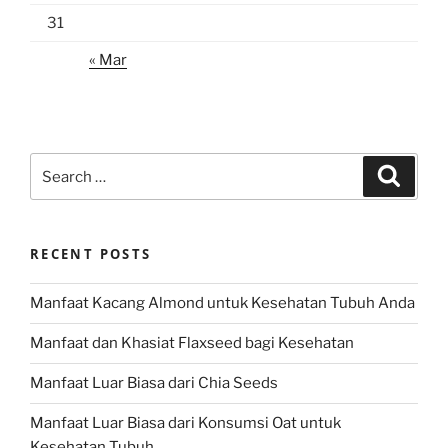
31
« Mar
Search
Search
for:
RECENT POSTS
Manfaat Kacang Almond untuk Kesehatan Tubuh Anda
Manfaat dan Khasiat Flaxseed bagi Kesehatan
Manfaat Luar Biasa dari Chia Seeds
Manfaat Luar Biasa dari Konsumsi Oat untuk
Kesehatan Tubuh