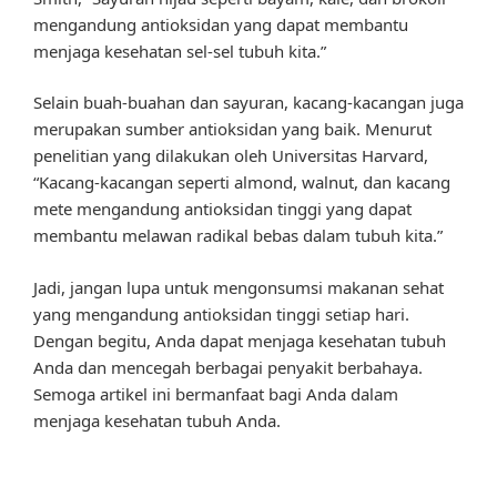
mengandung antioksidan yang dapat membantu
menjaga kesehatan sel-sel tubuh kita.”
Selain buah-buahan dan sayuran, kacang-kacangan juga
merupakan sumber antioksidan yang baik. Menurut
penelitian yang dilakukan oleh Universitas Harvard,
“Kacang-kacangan seperti almond, walnut, dan kacang
mete mengandung antioksidan tinggi yang dapat
membantu melawan radikal bebas dalam tubuh kita.”
Jadi, jangan lupa untuk mengonsumsi makanan sehat
yang mengandung antioksidan tinggi setiap hari.
Dengan begitu, Anda dapat menjaga kesehatan tubuh
Anda dan mencegah berbagai penyakit berbahaya.
Semoga artikel ini bermanfaat bagi Anda dalam
menjaga kesehatan tubuh Anda.