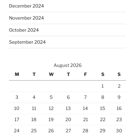
December 2024
November 2024
October 2024
September 2024
August 2026
M
T
W
T
F
S
S
1
2
3
4
5
6
7
8
9
10
11
12
13
14
15
16
17
18
19
20
21
22
23
24
25
26
27
28
29
30