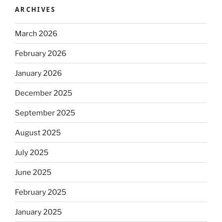
ARCHIVES
March 2026
February 2026
January 2026
December 2025
September 2025
August 2025
July 2025
June 2025
February 2025
January 2025