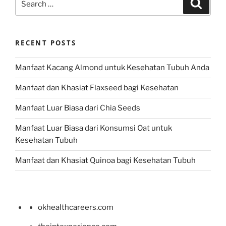
Search
for:
RECENT POSTS
Manfaat Kacang Almond untuk Kesehatan Tubuh Anda
Manfaat dan Khasiat Flaxseed bagi Kesehatan
Manfaat Luar Biasa dari Chia Seeds
Manfaat Luar Biasa dari Konsumsi Oat untuk
Kesehatan Tubuh
Manfaat dan Khasiat Quinoa bagi Kesehatan Tubuh
okhealthcareers.com