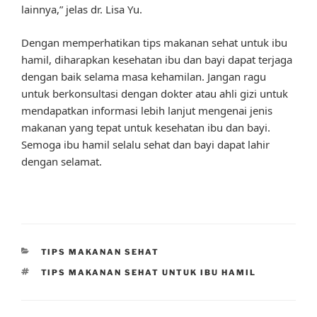
lainnya,” jelas dr. Lisa Yu.
Dengan memperhatikan tips makanan sehat untuk ibu
hamil, diharapkan kesehatan ibu dan bayi dapat terjaga
dengan baik selama masa kehamilan. Jangan ragu
untuk berkonsultasi dengan dokter atau ahli gizi untuk
mendapatkan informasi lebih lanjut mengenai jenis
makanan yang tepat untuk kesehatan ibu dan bayi.
Semoga ibu hamil selalu sehat dan bayi dapat lahir
dengan selamat.
CATEGORIES
TIPS MAKANAN SEHAT
TAGS
TIPS MAKANAN SEHAT UNTUK IBU HAMIL