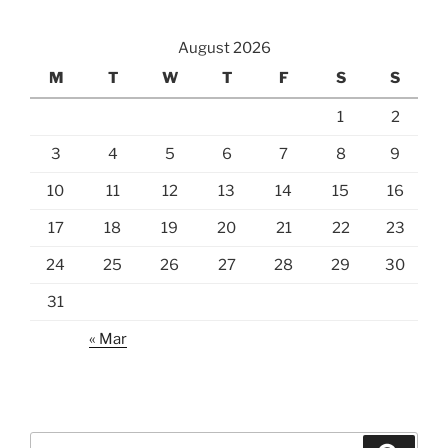
August 2026
M
T
W
T
F
S
S
1
2
3
4
5
6
7
8
9
10
11
12
13
14
15
16
17
18
19
20
21
22
23
24
25
26
27
28
29
30
31
« Mar
Search