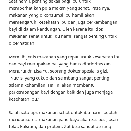
Saat hamil, penting sekali bagi ibu untuk
memperhatikan pola makan yang sehat. Pasalnya,
makanan yang dikonsumsi ibu hamil akan
memengaruhi kesehatan ibu dan juga perkembangan
bayi di dalam kandungan. Oleh karena itu, tips
makanan sehat untuk ibu hamil sangat penting untuk
diperhatikan.
Memilih jenis makanan yang tepat untuk kesehatan ibu
dan bayi merupakan hal yang harus diprioritaskan.
Menurut dr. Lisa Yu, seorang dokter spesialis gizi,
“Nutrisi yang cukup dan seimbang sangat penting
selama kehamilan. Hal ini akan membantu
perkembangan bayi dengan baik dan juga menjaga
kesehatan ibu.”
Salah satu tips makanan sehat untuk ibu hamil adalah
mengonsumsi makanan yang kaya akan zat besi, asam
folat, kalsium, dan protein. Zat besi sangat penting