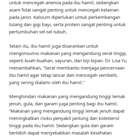
untuk mencegah anemia pada ibu hamil, sedangkan
asam folat sangat penting untuk mencegah kelainan
pada janin. Kalsium diperlukan untuk perkembangan
tulang dan gigi bayi, serta protein sangat penting untuk
pertumbuhan sel-sel tubuh.
Selain itu, ibu hamil juga disarankan untuk
mengonsumsi makanan yang mengandung serat tinggi,
seperti buah-buahan, sayuran, dan biji-bijian. Dr. Lisa Yu
menambahkan, “Serat membantu menjaga pencernaan
ibu hamil agar tetap lancar dan mencegah sembelit,
yang sering dialami oleh ibu hamil.”
Menghindari makanan yang mengandung tinggi lemak
jenuh, gula, dan garam juga penting bagi ibu hamil.
“Makanan yang mengandung tinggi lemak jenuh dapat
meningkatkan risiko penyakit jantung dan kolesterol
tinggi pada ibu hamil. Sedangkan gula dan garam
berlebih dapat menyebabkan masalah kesehatan