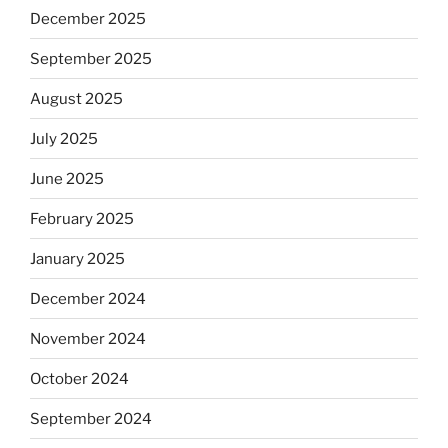
December 2025
September 2025
August 2025
July 2025
June 2025
February 2025
January 2025
December 2024
November 2024
October 2024
September 2024