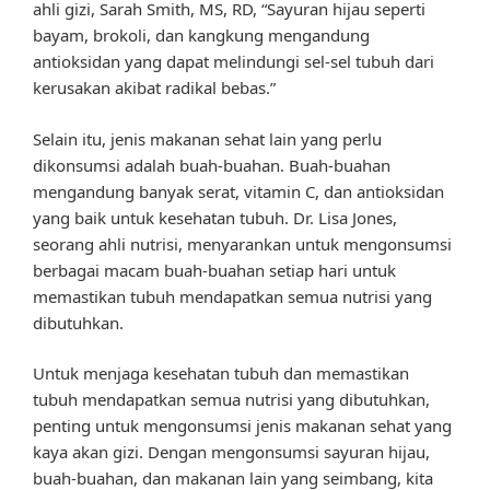
ahli gizi, Sarah Smith, MS, RD, “Sayuran hijau seperti
bayam, brokoli, dan kangkung mengandung
antioksidan yang dapat melindungi sel-sel tubuh dari
kerusakan akibat radikal bebas.”
Selain itu, jenis makanan sehat lain yang perlu
dikonsumsi adalah buah-buahan. Buah-buahan
mengandung banyak serat, vitamin C, dan antioksidan
yang baik untuk kesehatan tubuh. Dr. Lisa Jones,
seorang ahli nutrisi, menyarankan untuk mengonsumsi
berbagai macam buah-buahan setiap hari untuk
memastikan tubuh mendapatkan semua nutrisi yang
dibutuhkan.
Untuk menjaga kesehatan tubuh dan memastikan
tubuh mendapatkan semua nutrisi yang dibutuhkan,
penting untuk mengonsumsi jenis makanan sehat yang
kaya akan gizi. Dengan mengonsumsi sayuran hijau,
buah-buahan, dan makanan lain yang seimbang, kita