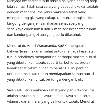
Menjaga kesehatan tubuh adalah hal yang penting bagi
kita semua. Salah satu cara yang dapat dilakukan adalah
dengan mengonsumsi jenis makanan sehat yang
mengandung gizi yang cukup. Namun, seringkali kita
bingung dengan jenis makanan sehat apa yang
sebaiknya dikonsumsi untuk menjaga kesehatan tubuh
dan kandungan gizi apa yang perlu diketahui.
Menurut dr. Andri Wanananda, SpGK, mengatakan
bahwa “Jenis makanan sehat untuk menjaga kesehatan
tubuh sebaiknya mengandung berbagai macam nutrisi
yang dibutuhkan tubuh, seperti karbohidrat, protein,
lemak sehat, vitamin, dan mineral.” Hal ini penting
untuk memastikan tubuh mendapatkan semua nutrisi
yang dibutuhkan untuk berfungsi dengan baik.
Salah satu jenis makanan sehat yang perlu dikonsumsi
adalah sayuran hijau. Sayuran hijau kaya akan serat,
vitamin, dan mineral yang baik untuk tubuh. Menurut