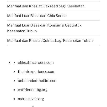
Manfaat dan Khasiat Flaxseed bagi Kesehatan
Manfaat Luar Biasa dari Chia Seeds
Manfaat Luar Biasa dari Konsumsi Oat untuk
Kesehatan Tubuh
Manfaat dan Khasiat Quinoa bagi Kesehatan Tubuh
okhealthcareers.com
theintexperience.com
unboundedthefilm.com
catfriends-bg.org
marianlives.org