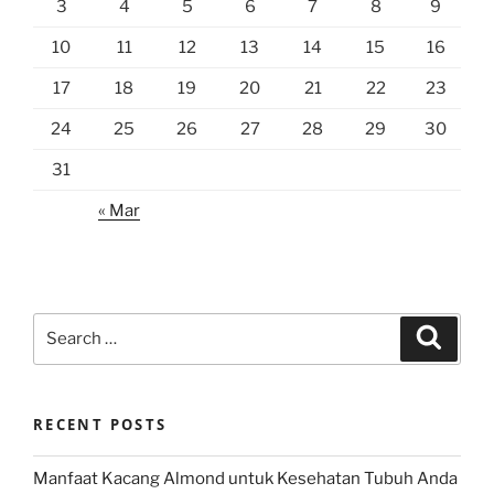
3
4
5
6
7
8
9
10
11
12
13
14
15
16
17
18
19
20
21
22
23
24
25
26
27
28
29
30
31
« Mar
Search
Search
for:
RECENT POSTS
Manfaat Kacang Almond untuk Kesehatan Tubuh Anda