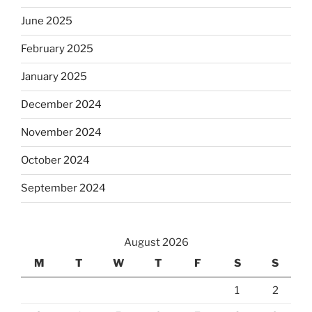
June 2025
February 2025
January 2025
December 2024
November 2024
October 2024
September 2024
August 2026
M
T
W
T
F
S
S
1
2