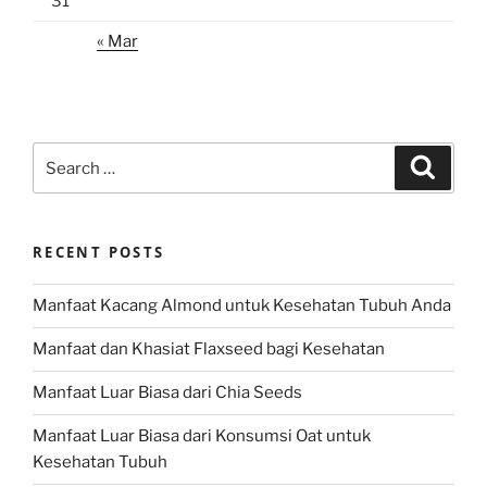
31
« Mar
Search
Search
for:
RECENT POSTS
Manfaat Kacang Almond untuk Kesehatan Tubuh Anda
Manfaat dan Khasiat Flaxseed bagi Kesehatan
Manfaat Luar Biasa dari Chia Seeds
Manfaat Luar Biasa dari Konsumsi Oat untuk
Kesehatan Tubuh