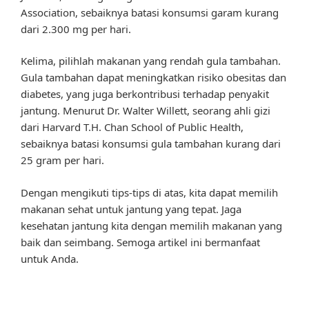
Association, sebaiknya batasi konsumsi garam kurang
dari 2.300 mg per hari.
Kelima, pilihlah makanan yang rendah gula tambahan.
Gula tambahan dapat meningkatkan risiko obesitas dan
diabetes, yang juga berkontribusi terhadap penyakit
jantung. Menurut Dr. Walter Willett, seorang ahli gizi
dari Harvard T.H. Chan School of Public Health,
sebaiknya batasi konsumsi gula tambahan kurang dari
25 gram per hari.
Dengan mengikuti tips-tips di atas, kita dapat memilih
makanan sehat untuk jantung yang tepat. Jaga
kesehatan jantung kita dengan memilih makanan yang
baik dan seimbang. Semoga artikel ini bermanfaat
untuk Anda.