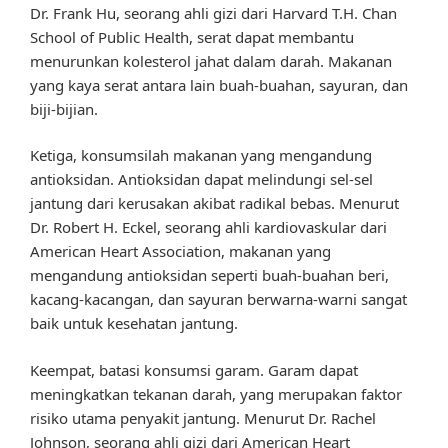
Dr. Frank Hu, seorang ahli gizi dari Harvard T.H. Chan
School of Public Health, serat dapat membantu
menurunkan kolesterol jahat dalam darah. Makanan
yang kaya serat antara lain buah-buahan, sayuran, dan
biji-bijian.
Ketiga, konsumsilah makanan yang mengandung
antioksidan. Antioksidan dapat melindungi sel-sel
jantung dari kerusakan akibat radikal bebas. Menurut
Dr. Robert H. Eckel, seorang ahli kardiovaskular dari
American Heart Association, makanan yang
mengandung antioksidan seperti buah-buahan beri,
kacang-kacangan, dan sayuran berwarna-warni sangat
baik untuk kesehatan jantung.
Keempat, batasi konsumsi garam. Garam dapat
meningkatkan tekanan darah, yang merupakan faktor
risiko utama penyakit jantung. Menurut Dr. Rachel
Johnson, seorang ahli gizi dari American Heart