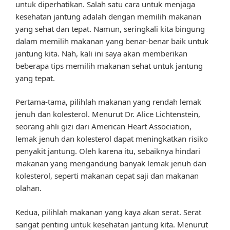
untuk diperhatikan. Salah satu cara untuk menjaga
kesehatan jantung adalah dengan memilih makanan
yang sehat dan tepat. Namun, seringkali kita bingung
dalam memilih makanan yang benar-benar baik untuk
jantung kita. Nah, kali ini saya akan memberikan
beberapa tips memilih makanan sehat untuk jantung
yang tepat.
Pertama-tama, pilihlah makanan yang rendah lemak
jenuh dan kolesterol. Menurut Dr. Alice Lichtenstein,
seorang ahli gizi dari American Heart Association,
lemak jenuh dan kolesterol dapat meningkatkan risiko
penyakit jantung. Oleh karena itu, sebaiknya hindari
makanan yang mengandung banyak lemak jenuh dan
kolesterol, seperti makanan cepat saji dan makanan
olahan.
Kedua, pilihlah makanan yang kaya akan serat. Serat
sangat penting untuk kesehatan jantung kita. Menurut