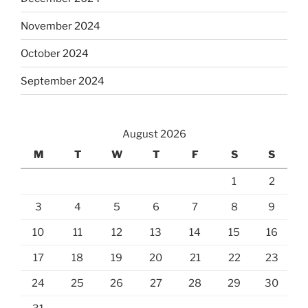
November 2024
October 2024
September 2024
August 2026
M
T
W
T
F
S
S
1
2
3
4
5
6
7
8
9
10
11
12
13
14
15
16
17
18
19
20
21
22
23
24
25
26
27
28
29
30