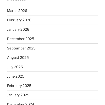
March 2026
February 2026
January 2026
December 2025
September 2025
August 2025
July 2025
June 2025
February 2025
January 2025
December 2024