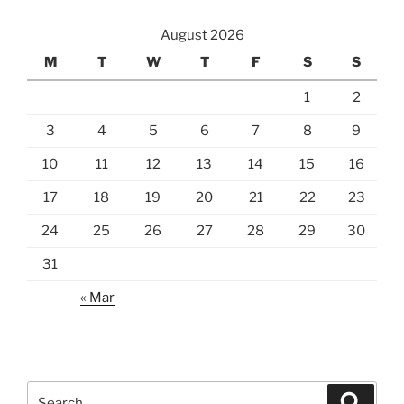
August 2026
M
T
W
T
F
S
S
1
2
3
4
5
6
7
8
9
10
11
12
13
14
15
16
17
18
19
20
21
22
23
24
25
26
27
28
29
30
31
« Mar
Search
Search