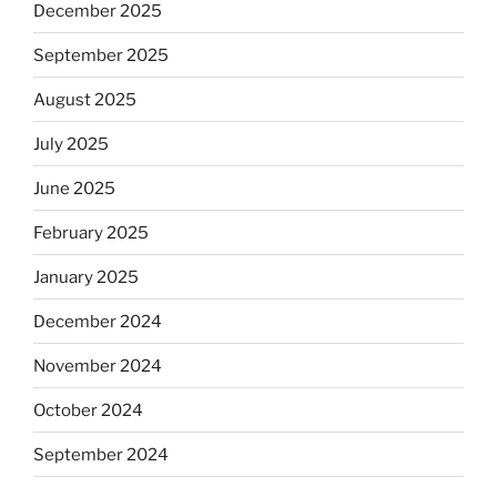
December 2025
September 2025
August 2025
July 2025
June 2025
February 2025
January 2025
December 2024
November 2024
October 2024
September 2024