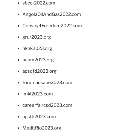
sbcc-2022.com
AngolaOilAndGas2022.com
Convoy4Freedom2022.com
grur2023.org
hkhk2023.org
napm2023.org
apsdfd2023.org
forumausape2023.com
imkl2023.com
careerfaircsd2023.com
apsth2023.com
MedItRio2023.org