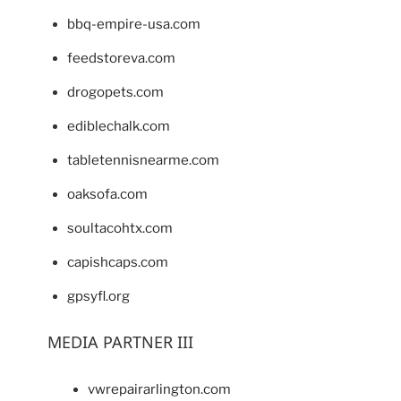
bbq-empire-usa.com
feedstoreva.com
drogopets.com
ediblechalk.com
tabletennisnearme.com
oaksofa.com
soultacohtx.com
capishcaps.com
gpsyfl.org
MEDIA PARTNER III
vwrepairarlington.com