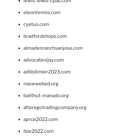
lewis-lewis-cpas.com
eleontennis.com
cyetus.com
bradfordshops.com
almadenranchsanjose.com
advocatevijay.com
adlibilimler2023.com
naswwebed.org
balithut-manado.org
alteregotradingcompany.org
aprce2022.com
ibie2022.com