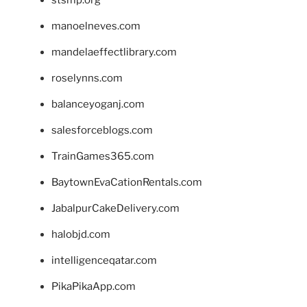
manoelneves.com
mandelaeffectlibrary.com
roselynns.com
balanceyoganj.com
salesforceblogs.com
TrainGames365.com
BaytownEvaCationRentals.com
JabalpurCakeDelivery.com
halobjd.com
intelligenceqatar.com
PikaPikaApp.com