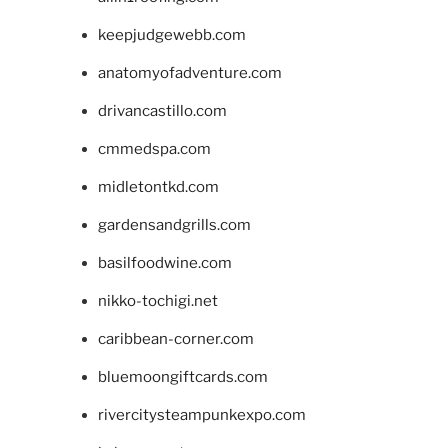
keepjudgewebb.com
anatomyofadventure.com
drivancastillo.com
cmmedspa.com
midletontkd.com
gardensandgrills.com
basilfoodwine.com
nikko-tochigi.net
caribbean-corner.com
bluemoongiftcards.com
rivercitysteampunkexpo.com