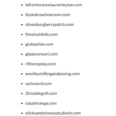
lafronterarestauranteybar.com
lilyandrosetearoom.com
olivesburgberrypatch.com
theslushkids.com
giobastian.com
glpascensori.com
rifloorepoxy.com
woolleymillingandpaving.com
uptonpvd.com
2troublegrill.com
casateranga.com
sticksandstonesstudiooh.com