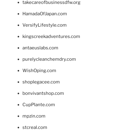
takecareofbusinessdfw.org
HamadaOfJapan.com
VersifyLifestyle.com
kingscreekadventures.com
antaeuslabs.com
purelycleanchemdry.com
WishOping.com
shoplegacee.com
bonvivantshop.com
CupPlante.com
mpzin.com
stcreal.com