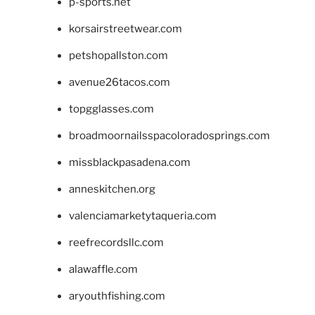
p-sports.net
korsairstreetwear.com
petshopallston.com
avenue26tacos.com
topgglasses.com
broadmoornailsspacoloradosprings.com
missblackpasadena.com
anneskitchen.org
valenciamarketytaqueria.com
reefrecordsllc.com
alawaffle.com
aryouthfishing.com