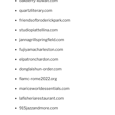
oakberry-kuwait.com
quartzliterary.com
friendsofbroderickpark.com
studiopiattellina.com
jannagrillspringfield.com
fujiyamacharleston.com
elpatronchardon.com
donglaishun-order.com
fiamc-rome2022.org
mariceworldessentials.com
lafisheriarestaurant.com
915jazzandmore.com