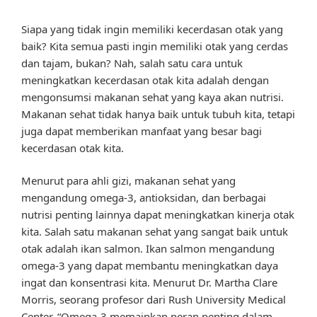
Siapa yang tidak ingin memiliki kecerdasan otak yang
baik? Kita semua pasti ingin memiliki otak yang cerdas
dan tajam, bukan? Nah, salah satu cara untuk
meningkatkan kecerdasan otak kita adalah dengan
mengonsumsi makanan sehat yang kaya akan nutrisi.
Makanan sehat tidak hanya baik untuk tubuh kita, tetapi
juga dapat memberikan manfaat yang besar bagi
kecerdasan otak kita.
Menurut para ahli gizi, makanan sehat yang
mengandung omega-3, antioksidan, dan berbagai
nutrisi penting lainnya dapat meningkatkan kinerja otak
kita. Salah satu makanan sehat yang sangat baik untuk
otak adalah ikan salmon. Ikan salmon mengandung
omega-3 yang dapat membantu meningkatkan daya
ingat dan konsentrasi kita. Menurut Dr. Martha Clare
Morris, seorang profesor dari Rush University Medical
Center, “Omega-3 memainkan peran penting dalam