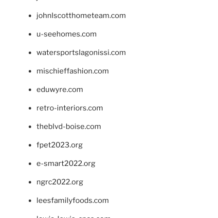
johnlscotthometeam.com
u-seehomes.com
watersportslagonissi.com
mischieffashion.com
eduwyre.com
retro-interiors.com
theblvd-boise.com
fpet2023.org
e-smart2022.org
ngrc2022.org
leesfamilyfoods.com