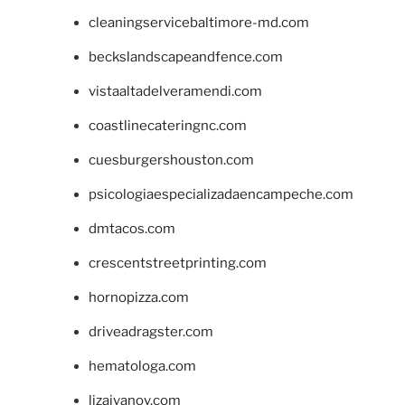
cleaningservicebaltimore-md.com
beckslandscapeandfence.com
vistaaltadelveramendi.com
coastlinecateringnc.com
cuesburgershouston.com
psicologiaespecializadaencampeche.com
dmtacos.com
crescentstreetprinting.com
hornopizza.com
driveadragster.com
hematologa.com
lizaivanov.com