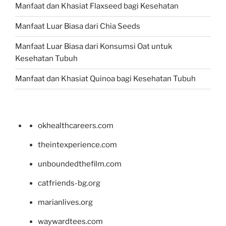
Manfaat dan Khasiat Flaxseed bagi Kesehatan
Manfaat Luar Biasa dari Chia Seeds
Manfaat Luar Biasa dari Konsumsi Oat untuk
Kesehatan Tubuh
Manfaat dan Khasiat Quinoa bagi Kesehatan Tubuh
okhealthcareers.com
theintexperience.com
unboundedthefilm.com
catfriends-bg.org
marianlives.org
waywardtees.com