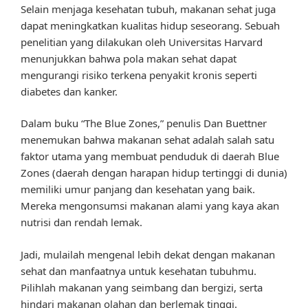
Selain menjaga kesehatan tubuh, makanan sehat juga
dapat meningkatkan kualitas hidup seseorang. Sebuah
penelitian yang dilakukan oleh Universitas Harvard
menunjukkan bahwa pola makan sehat dapat
mengurangi risiko terkena penyakit kronis seperti
diabetes dan kanker.
Dalam buku “The Blue Zones,” penulis Dan Buettner
menemukan bahwa makanan sehat adalah salah satu
faktor utama yang membuat penduduk di daerah Blue
Zones (daerah dengan harapan hidup tertinggi di dunia)
memiliki umur panjang dan kesehatan yang baik.
Mereka mengonsumsi makanan alami yang kaya akan
nutrisi dan rendah lemak.
Jadi, mulailah mengenal lebih dekat dengan makanan
sehat dan manfaatnya untuk kesehatan tubuhmu.
Pilihlah makanan yang seimbang dan bergizi, serta
hindari makanan olahan dan berlemak tinggi.