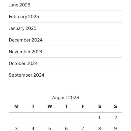
June 2025
February 2025
January 2025
December 2024
November 2024
October 2024
September 2024
August 2026
M
T
W
T
F
S
S
1
2
3
4
5
6
7
8
9