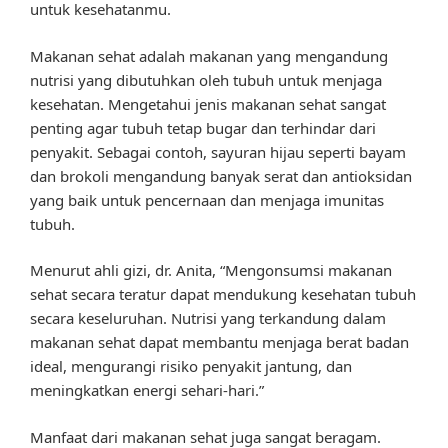
untuk kesehatanmu.
Makanan sehat adalah makanan yang mengandung
nutrisi yang dibutuhkan oleh tubuh untuk menjaga
kesehatan. Mengetahui jenis makanan sehat sangat
penting agar tubuh tetap bugar dan terhindar dari
penyakit. Sebagai contoh, sayuran hijau seperti bayam
dan brokoli mengandung banyak serat dan antioksidan
yang baik untuk pencernaan dan menjaga imunitas
tubuh.
Menurut ahli gizi, dr. Anita, “Mengonsumsi makanan
sehat secara teratur dapat mendukung kesehatan tubuh
secara keseluruhan. Nutrisi yang terkandung dalam
makanan sehat dapat membantu menjaga berat badan
ideal, mengurangi risiko penyakit jantung, dan
meningkatkan energi sehari-hari.”
Manfaat dari makanan sehat juga sangat beragam.