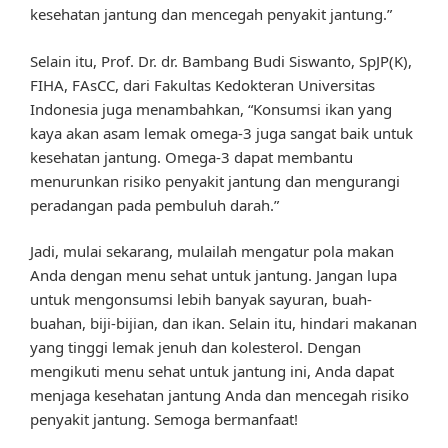
kesehatan jantung dan mencegah penyakit jantung.”
Selain itu, Prof. Dr. dr. Bambang Budi Siswanto, SpJP(K),
FIHA, FAsCC, dari Fakultas Kedokteran Universitas
Indonesia juga menambahkan, “Konsumsi ikan yang
kaya akan asam lemak omega-3 juga sangat baik untuk
kesehatan jantung. Omega-3 dapat membantu
menurunkan risiko penyakit jantung dan mengurangi
peradangan pada pembuluh darah.”
Jadi, mulai sekarang, mulailah mengatur pola makan
Anda dengan menu sehat untuk jantung. Jangan lupa
untuk mengonsumsi lebih banyak sayuran, buah-
buahan, biji-bijian, dan ikan. Selain itu, hindari makanan
yang tinggi lemak jenuh dan kolesterol. Dengan
mengikuti menu sehat untuk jantung ini, Anda dapat
menjaga kesehatan jantung Anda dan mencegah risiko
penyakit jantung. Semoga bermanfaat!