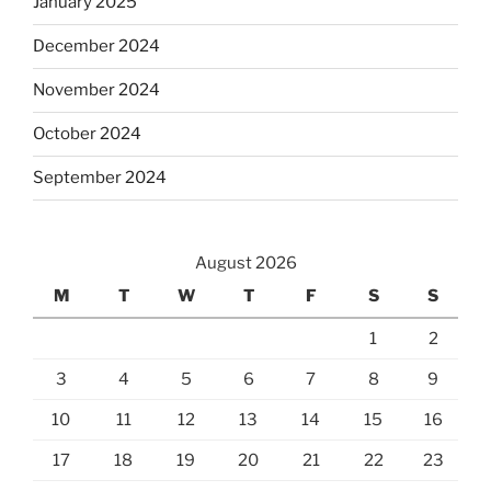
January 2025
December 2024
November 2024
October 2024
September 2024
August 2026
M
T
W
T
F
S
S
1
2
3
4
5
6
7
8
9
10
11
12
13
14
15
16
17
18
19
20
21
22
23