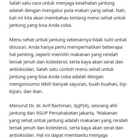
Salah satu cara untuk menjaga kesehatan jantung
adalah dengan mengatur pola makan yang sehat. Nah,
kali ini kita akan membahas tentang menu sehat untuk
jantung yang bisa Anda coba.
Menu sehat untuk jantung sebenarnya tidak sulit untuk
disusun. Anda hanya perlu memperhatikan beberapa
hal penting, seperti memilih makanan yang rendah
lemak jenuh dan kolesterol, serta kaya akan serat dan
antioksidan. Salah satu contoh menu sehat untuk
jantung yang bisa Anda coba adalah dengan
mengonsumsi lebih banyak sayuran, buah-buahan, biji-
bijian, dan ikan.
Menurut Dr. dr. Arif Rachman, SpJP(K), seorang ahli
jantung dari RSUP Persahabatan Jakarta, “Makanan
yang sehat untuk jantung adalah makanan yang rendah
lemak jenuh dan kolesterol, serta kaya akan serat dan
antioksidan. Hal ini dapat membantu menjaga