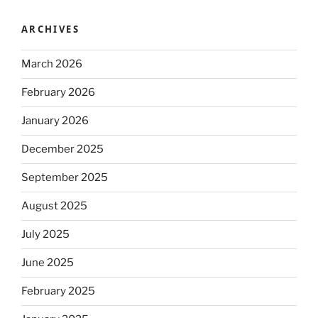
ARCHIVES
March 2026
February 2026
January 2026
December 2025
September 2025
August 2025
July 2025
June 2025
February 2025