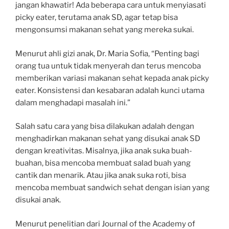
jangan khawatir! Ada beberapa cara untuk menyiasati
picky eater, terutama anak SD, agar tetap bisa
mengonsumsi makanan sehat yang mereka sukai.
Menurut ahli gizi anak, Dr. Maria Sofia, “Penting bagi
orang tua untuk tidak menyerah dan terus mencoba
memberikan variasi makanan sehat kepada anak picky
eater. Konsistensi dan kesabaran adalah kunci utama
dalam menghadapi masalah ini.”
Salah satu cara yang bisa dilakukan adalah dengan
menghadirkan makanan sehat yang disukai anak SD
dengan kreativitas. Misalnya, jika anak suka buah-
buahan, bisa mencoba membuat salad buah yang
cantik dan menarik. Atau jika anak suka roti, bisa
mencoba membuat sandwich sehat dengan isian yang
disukai anak.
Menurut penelitian dari Journal of the Academy of