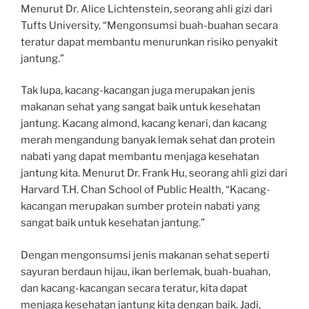
Menurut Dr. Alice Lichtenstein, seorang ahli gizi dari
Tufts University, “Mengonsumsi buah-buahan secara
teratur dapat membantu menurunkan risiko penyakit
jantung.”
Tak lupa, kacang-kacangan juga merupakan jenis
makanan sehat yang sangat baik untuk kesehatan
jantung. Kacang almond, kacang kenari, dan kacang
merah mengandung banyak lemak sehat dan protein
nabati yang dapat membantu menjaga kesehatan
jantung kita. Menurut Dr. Frank Hu, seorang ahli gizi dari
Harvard T.H. Chan School of Public Health, “Kacang-
kacangan merupakan sumber protein nabati yang
sangat baik untuk kesehatan jantung.”
Dengan mengonsumsi jenis makanan sehat seperti
sayuran berdaun hijau, ikan berlemak, buah-buahan,
dan kacang-kacangan secara teratur, kita dapat
menjaga kesehatan jantung kita dengan baik. Jadi,