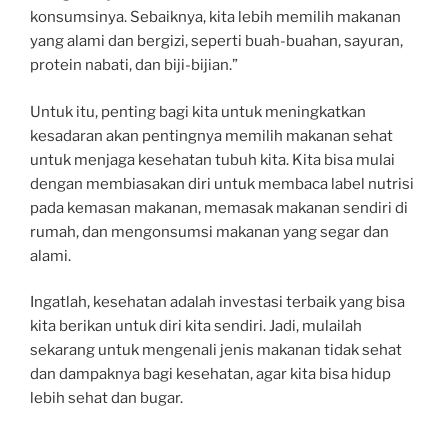
konsumsinya. Sebaiknya, kita lebih memilih makanan
yang alami dan bergizi, seperti buah-buahan, sayuran,
protein nabati, dan biji-bijian.”
Untuk itu, penting bagi kita untuk meningkatkan
kesadaran akan pentingnya memilih makanan sehat
untuk menjaga kesehatan tubuh kita. Kita bisa mulai
dengan membiasakan diri untuk membaca label nutrisi
pada kemasan makanan, memasak makanan sendiri di
rumah, dan mengonsumsi makanan yang segar dan
alami.
Ingatlah, kesehatan adalah investasi terbaik yang bisa
kita berikan untuk diri kita sendiri. Jadi, mulailah
sekarang untuk mengenali jenis makanan tidak sehat
dan dampaknya bagi kesehatan, agar kita bisa hidup
lebih sehat dan bugar.