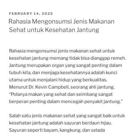
POSTED
FEBRUARY 14, 2025
ON
Rahasia Mengonsumsi Jenis Makanan
Sehat untuk Kesehatan Jantung
Rahasia mengonsumsi jenis makanan sehat untuk
kesehatan jantung memang tidak bisa dianggap remeh.
Jantung merupakan organ yang sangat penting dalam
tubuh kita, dan menjaga kesehatannya adalah kunci
utama untuk menjalani hidup yang berkualitas.
Menurut Dr. Kevin Campbell, seorang ahli jantung,
“Polanya makan yang sehat dan seimbang sangat
berperan penting dalam mencegah penyakit jantung.”
Salah satu jenis makanan sehat yang sangat baik untuk
kesehatan jantung adalah sayuran berdaun hijau.
Sayuran seperti bayam, kangkung, dan selada