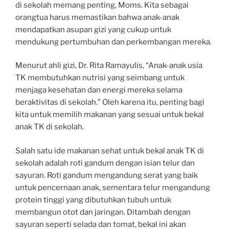
di sekolah memang penting, Moms. Kita sebagai
orangtua harus memastikan bahwa anak-anak
mendapatkan asupan gizi yang cukup untuk
mendukung pertumbuhan dan perkembangan mereka.
Menurut ahli gizi, Dr. Rita Ramayulis, “Anak-anak usia
TK membutuhkan nutrisi yang seimbang untuk
menjaga kesehatan dan energi mereka selama
beraktivitas di sekolah.” Oleh karena itu, penting bagi
kita untuk memilih makanan yang sesuai untuk bekal
anak TK di sekolah.
Salah satu ide makanan sehat untuk bekal anak TK di
sekolah adalah roti gandum dengan isian telur dan
sayuran. Roti gandum mengandung serat yang baik
untuk pencernaan anak, sementara telur mengandung
protein tinggi yang dibutuhkan tubuh untuk
membangun otot dan jaringan. Ditambah dengan
sayuran seperti selada dan tomat, bekal ini akan