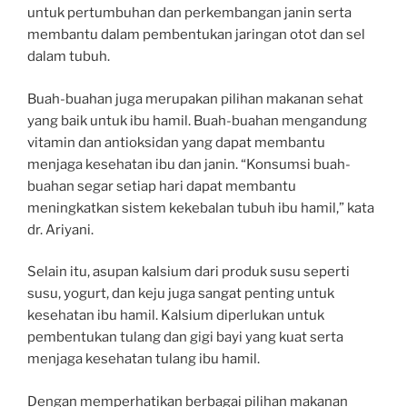
untuk pertumbuhan dan perkembangan janin serta
membantu dalam pembentukan jaringan otot dan sel
dalam tubuh.
Buah-buahan juga merupakan pilihan makanan sehat
yang baik untuk ibu hamil. Buah-buahan mengandung
vitamin dan antioksidan yang dapat membantu
menjaga kesehatan ibu dan janin. “Konsumsi buah-
buahan segar setiap hari dapat membantu
meningkatkan sistem kekebalan tubuh ibu hamil,” kata
dr. Ariyani.
Selain itu, asupan kalsium dari produk susu seperti
susu, yogurt, dan keju juga sangat penting untuk
kesehatan ibu hamil. Kalsium diperlukan untuk
pembentukan tulang dan gigi bayi yang kuat serta
menjaga kesehatan tulang ibu hamil.
Dengan memperhatikan berbagai pilihan makanan