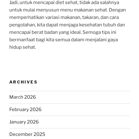
Jadi, untuk mencapai diet sehat, tidak ada salahnya
untuk mulai menyusun menu makanan sehat. Dengan
memperhatikan variasi makanan, takaran, dan cara
pengolahan, kita dapat menjaga kesehatan tubuh dan
mencapai berat badan yang ideal. Semoga tips ini
bermanfaat bagi kita semua dalam menjalani gaya
hidup sehat.
ARCHIVES
March 2026
February 2026
January 2026
December 2025