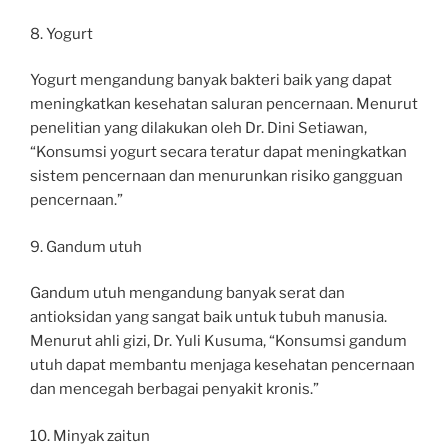
8. Yogurt
Yogurt mengandung banyak bakteri baik yang dapat
meningkatkan kesehatan saluran pencernaan. Menurut
penelitian yang dilakukan oleh Dr. Dini Setiawan,
“Konsumsi yogurt secara teratur dapat meningkatkan
sistem pencernaan dan menurunkan risiko gangguan
pencernaan.”
9. Gandum utuh
Gandum utuh mengandung banyak serat dan
antioksidan yang sangat baik untuk tubuh manusia.
Menurut ahli gizi, Dr. Yuli Kusuma, “Konsumsi gandum
utuh dapat membantu menjaga kesehatan pencernaan
dan mencegah berbagai penyakit kronis.”
10. Minyak zaitun