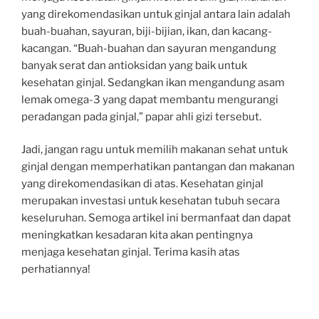
yang direkomendasikan untuk ginjal antara lain adalah
buah-buahan, sayuran, biji-bijian, ikan, dan kacang-
kacangan. “Buah-buahan dan sayuran mengandung
banyak serat dan antioksidan yang baik untuk
kesehatan ginjal. Sedangkan ikan mengandung asam
lemak omega-3 yang dapat membantu mengurangi
peradangan pada ginjal,” papar ahli gizi tersebut.
Jadi, jangan ragu untuk memilih makanan sehat untuk
ginjal dengan memperhatikan pantangan dan makanan
yang direkomendasikan di atas. Kesehatan ginjal
merupakan investasi untuk kesehatan tubuh secara
keseluruhan. Semoga artikel ini bermanfaat dan dapat
meningkatkan kesadaran kita akan pentingnya
menjaga kesehatan ginjal. Terima kasih atas
perhatiannya!