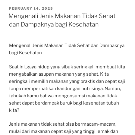
POSTED
FEBRUARY 14, 2025
ON
Mengenali Jenis Makanan Tidak Sehat
dan Dampaknya bagi Kesehatan
Mengenali Jenis Makanan Tidak Sehat dan Dampaknya
bagi Kesehatan
Saat ini, gaya hidup yang sibuk seringkali membuat kita
mengabaikan asupan makanan yang sehat. Kita
seringkali memilih makanan yang praktis dan cepat saji
tanpa memperhatikan kandungan nutrisinya. Namun,
tahukah kamu bahwa mengonsumsi makanan tidak
sehat dapat berdampak buruk bagi kesehatan tubuh
kita?
Jenis makanan tidak sehat bisa bermacam-macam,
mulai dari makanan cepat saji yang tinggi lemak dan