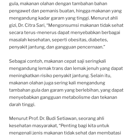
gula, makanan olahan dengan tambahan bahan
pengawet dan pemanis buatan, hingga makanan yang
mengandung kadar garam yang tinggi. Menurut ahli
gizi, Dr. Citra Sari, “Mengonsumsi makanan tidak sehat
secara terus-menerus dapat menyebabkan berbagai
masalah kesehatan, seperti obesitas, diabetes,
penyakit jantung, dan gangguan pencernaan.”
Sebagai contoh, makanan cepat saji seringkali
mengandung lemak trans dan lemak jenuh yang dapat
meningkatkan risiko penyakit jantung. Selain itu,
makanan olahan juga sering kali mengandung
tambahan gula dan garam yang berlebihan, yang dapat
menyebabkan gangguan metabolisme dan tekanan
darah tinggi.
Menurut Prof. Dr. Budi Setiawan, seorang ahli
kesehatan masyarakat, “Penting bagi kita untuk
mengenali jenis makanan tidak sehat dan membatasi