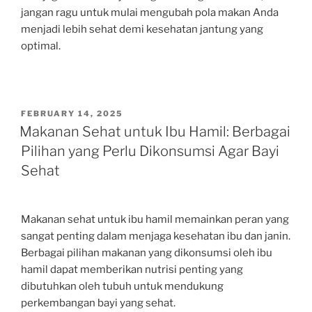
jangan ragu untuk mulai mengubah pola makan Anda
menjadi lebih sehat demi kesehatan jantung yang
optimal.
POSTED
FEBRUARY 14, 2025
ON
Makanan Sehat untuk Ibu Hamil: Berbagai
Pilihan yang Perlu Dikonsumsi Agar Bayi
Sehat
Makanan sehat untuk ibu hamil memainkan peran yang
sangat penting dalam menjaga kesehatan ibu dan janin.
Berbagai pilihan makanan yang dikonsumsi oleh ibu
hamil dapat memberikan nutrisi penting yang
dibutuhkan oleh tubuh untuk mendukung
perkembangan bayi yang sehat.