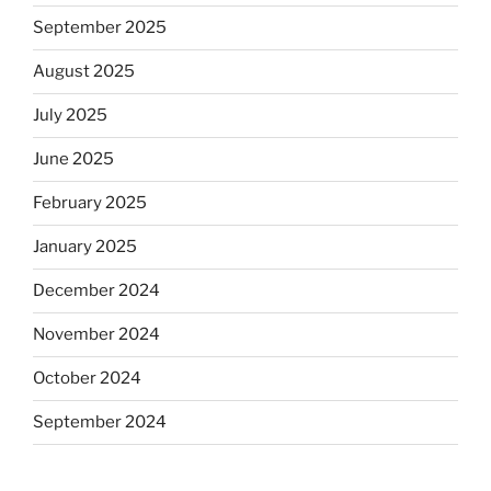
September 2025
August 2025
July 2025
June 2025
February 2025
January 2025
December 2024
November 2024
October 2024
September 2024