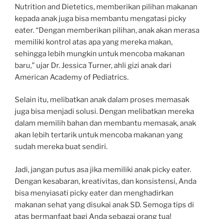
Nutrition and Dietetics, memberikan pilihan makanan
kepada anak juga bisa membantu mengatasi picky
eater. “Dengan memberikan pilihan, anak akan merasa
memiliki kontrol atas apa yang mereka makan,
sehingga lebih mungkin untuk mencoba makanan
baru,” ujar Dr. Jessica Turner, ahli gizi anak dari
American Academy of Pediatrics.
Selain itu, melibatkan anak dalam proses memasak
juga bisa menjadi solusi. Dengan melibatkan mereka
dalam memilih bahan dan membantu memasak, anak
akan lebih tertarik untuk mencoba makanan yang
sudah mereka buat sendiri.
Jadi, jangan putus asa jika memiliki anak picky eater.
Dengan kesabaran, kreativitas, dan konsistensi, Anda
bisa menyiasati picky eater dan menghadirkan
makanan sehat yang disukai anak SD. Semoga tips di
atas bermanfaat bagi Anda sebagai orang tua!