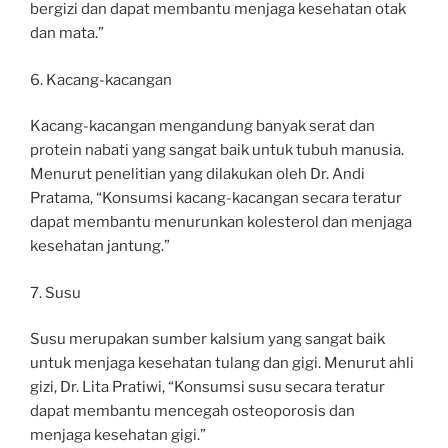
bergizi dan dapat membantu menjaga kesehatan otak
dan mata.”
6. Kacang-kacangan
Kacang-kacangan mengandung banyak serat dan
protein nabati yang sangat baik untuk tubuh manusia.
Menurut penelitian yang dilakukan oleh Dr. Andi
Pratama, “Konsumsi kacang-kacangan secara teratur
dapat membantu menurunkan kolesterol dan menjaga
kesehatan jantung.”
7. Susu
Susu merupakan sumber kalsium yang sangat baik
untuk menjaga kesehatan tulang dan gigi. Menurut ahli
gizi, Dr. Lita Pratiwi, “Konsumsi susu secara teratur
dapat membantu mencegah osteoporosis dan
menjaga kesehatan gigi.”