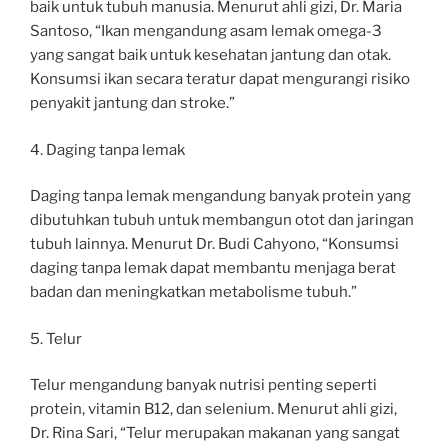
baik untuk tubuh manusia. Menurut ahli gizi, Dr. Maria
Santoso, “Ikan mengandung asam lemak omega-3
yang sangat baik untuk kesehatan jantung dan otak.
Konsumsi ikan secara teratur dapat mengurangi risiko
penyakit jantung dan stroke.”
4. Daging tanpa lemak
Daging tanpa lemak mengandung banyak protein yang
dibutuhkan tubuh untuk membangun otot dan jaringan
tubuh lainnya. Menurut Dr. Budi Cahyono, “Konsumsi
daging tanpa lemak dapat membantu menjaga berat
badan dan meningkatkan metabolisme tubuh.”
5. Telur
Telur mengandung banyak nutrisi penting seperti
protein, vitamin B12, dan selenium. Menurut ahli gizi,
Dr. Rina Sari, “Telur merupakan makanan yang sangat