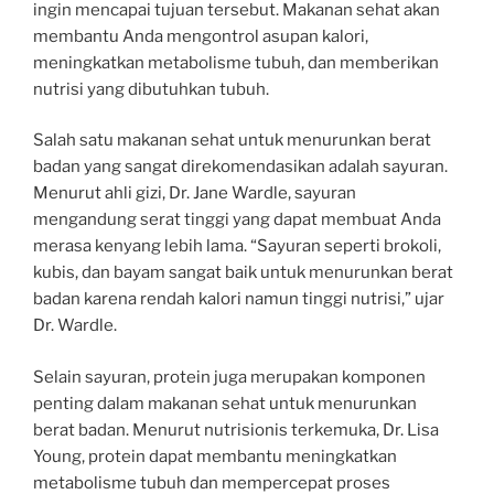
ingin mencapai tujuan tersebut. Makanan sehat akan
membantu Anda mengontrol asupan kalori,
meningkatkan metabolisme tubuh, dan memberikan
nutrisi yang dibutuhkan tubuh.
Salah satu makanan sehat untuk menurunkan berat
badan yang sangat direkomendasikan adalah sayuran.
Menurut ahli gizi, Dr. Jane Wardle, sayuran
mengandung serat tinggi yang dapat membuat Anda
merasa kenyang lebih lama. “Sayuran seperti brokoli,
kubis, dan bayam sangat baik untuk menurunkan berat
badan karena rendah kalori namun tinggi nutrisi,” ujar
Dr. Wardle.
Selain sayuran, protein juga merupakan komponen
penting dalam makanan sehat untuk menurunkan
berat badan. Menurut nutrisionis terkemuka, Dr. Lisa
Young, protein dapat membantu meningkatkan
metabolisme tubuh dan mempercepat proses