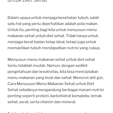
Dalam upaya untuk menjaga kesehatan tubuh, salah
satu hal yang perlu diperhatikan adalah pola makan.
Untuk itu, penting bagi kita untuk menyusun menu
makanan sehat untuk diet sehat. Tidak hanya untuk
menjaga berat badan tetap ideal, tetapi juga untuk
memastikan tubuh mendapatkan nutrisi yang cukup.
Menyusun menu makanan sehat untuk diet sehat
tentu tidaklah mudah. Namun, dengan sedikit
pengetahuan dan kreativitas, kita bisa menciptakan
menu makanan yang lezat dan sehat. Menurut ahli gizi,
Cara Menyusun Menu Makanan Sehat untuk Diet
Sehat sebaiknya mengandung berbagai macam nutrisi
penting seperti protein, karbohidrat kompleks, lemak
sehat, serat, serta vitamin dan mineral.