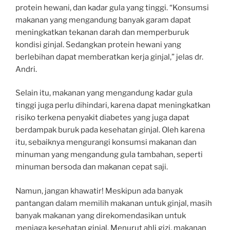
protein hewani, dan kadar gula yang tinggi. “Konsumsi
makanan yang mengandung banyak garam dapat
meningkatkan tekanan darah dan memperburuk
kondisi ginjal. Sedangkan protein hewani yang
berlebihan dapat memberatkan kerja ginjal,” jelas dr.
Andri.
Selain itu, makanan yang mengandung kadar gula
tinggi juga perlu dihindari, karena dapat meningkatkan
risiko terkena penyakit diabetes yang juga dapat
berdampak buruk pada kesehatan ginjal. Oleh karena
itu, sebaiknya mengurangi konsumsi makanan dan
minuman yang mengandung gula tambahan, seperti
minuman bersoda dan makanan cepat saji.
Namun, jangan khawatir! Meskipun ada banyak
pantangan dalam memilih makanan untuk ginjal, masih
banyak makanan yang direkomendasikan untuk
menjaga kesehatan ginjal. Menurut ahli gizi, makanan