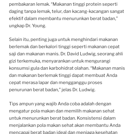
pembakaran lemak. “Makanan tinggi protein seperti
daging tanpa lemak, telur, dan kacang-kacangan sangat
efektif dalam membantu menurunkan berat badan,”
ungkap Dr. Young.
Selain itu, penting juga untuk menghindari makanan
berlemak dan berkalori tinggi seperti makanan cepat
saji dan makanan manis. Dr. David Ludwig, seorang ahli
gizi terkemuka, menyarankan untuk mengurangi
konsumsi gula dan karbohidrat olahan. “Makanan manis
dan makanan berlemak tinggi dapat membuat Anda
cepat merasa lapar dan mengganggu proses
penurunan berat badan,” jelas Dr. Ludwig.
Tips ampun yang wajib Anda coba adalah dengan
mengatur pola makan dan memilih makanan sehat
untuk menurunkan berat badan. Konsistensi dalam
menjalankan pola makan sehat akan membantu Anda
mencapai berat badan ideal dan menjaga kesehatan