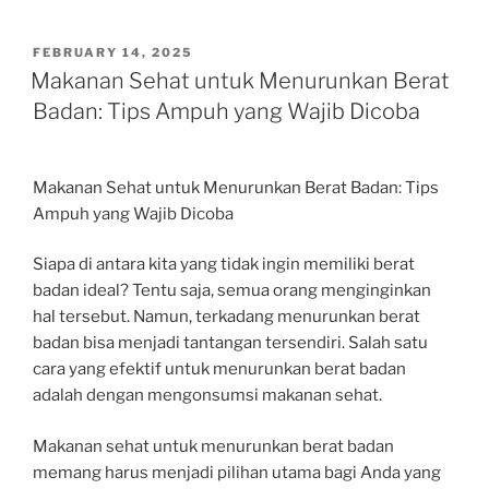
POSTED
FEBRUARY 14, 2025
ON
Makanan Sehat untuk Menurunkan Berat
Badan: Tips Ampuh yang Wajib Dicoba
Makanan Sehat untuk Menurunkan Berat Badan: Tips
Ampuh yang Wajib Dicoba
Siapa di antara kita yang tidak ingin memiliki berat
badan ideal? Tentu saja, semua orang menginginkan
hal tersebut. Namun, terkadang menurunkan berat
badan bisa menjadi tantangan tersendiri. Salah satu
cara yang efektif untuk menurunkan berat badan
adalah dengan mengonsumsi makanan sehat.
Makanan sehat untuk menurunkan berat badan
memang harus menjadi pilihan utama bagi Anda yang