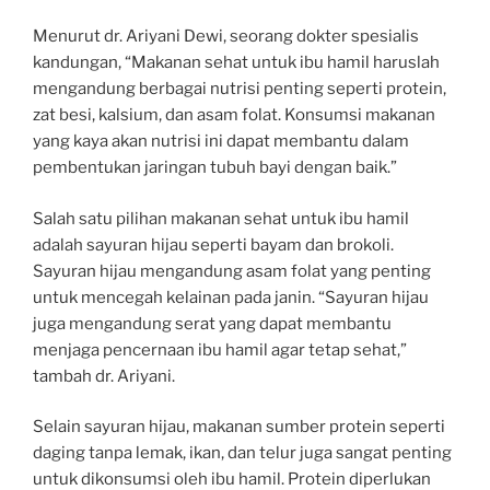
Menurut dr. Ariyani Dewi, seorang dokter spesialis
kandungan, “Makanan sehat untuk ibu hamil haruslah
mengandung berbagai nutrisi penting seperti protein,
zat besi, kalsium, dan asam folat. Konsumsi makanan
yang kaya akan nutrisi ini dapat membantu dalam
pembentukan jaringan tubuh bayi dengan baik.”
Salah satu pilihan makanan sehat untuk ibu hamil
adalah sayuran hijau seperti bayam dan brokoli.
Sayuran hijau mengandung asam folat yang penting
untuk mencegah kelainan pada janin. “Sayuran hijau
juga mengandung serat yang dapat membantu
menjaga pencernaan ibu hamil agar tetap sehat,”
tambah dr. Ariyani.
Selain sayuran hijau, makanan sumber protein seperti
daging tanpa lemak, ikan, dan telur juga sangat penting
untuk dikonsumsi oleh ibu hamil. Protein diperlukan