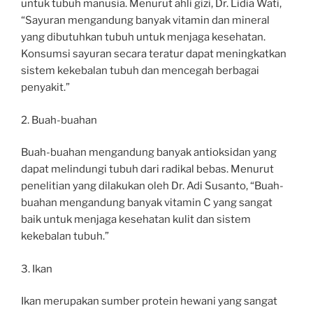
untuk tubuh manusia. Menurut ahli gizi, Dr. Lidia Wati,
“Sayuran mengandung banyak vitamin dan mineral
yang dibutuhkan tubuh untuk menjaga kesehatan.
Konsumsi sayuran secara teratur dapat meningkatkan
sistem kekebalan tubuh dan mencegah berbagai
penyakit.”
2. Buah-buahan
Buah-buahan mengandung banyak antioksidan yang
dapat melindungi tubuh dari radikal bebas. Menurut
penelitian yang dilakukan oleh Dr. Adi Susanto, “Buah-
buahan mengandung banyak vitamin C yang sangat
baik untuk menjaga kesehatan kulit dan sistem
kekebalan tubuh.”
3. Ikan
Ikan merupakan sumber protein hewani yang sangat