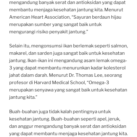
mengandung banyak serat dan antioksidan yang dapat
membantu menjaga kesehatan jantung kita. Menurut
American Heart Association, “Sayuran berdaun hijau
merupakan sumber yang sangat baik untuk
mengurangi risiko penyakit jantung.”
Selain itu, mengonsumsi ikan berlemak seperti salmon,
makarel, dan sarden juga sangat baik untuk kesehatan
jantung. Ikan-ikan ini mengandung asam lemak omega-
3 yang dapat membantu menurunkan kadar kolesterol
jahat dalam darah. Menurut Dr. Thomas Lee, seorang
profesor di Harvard Medical School, “Omega-3
merupakan senyawa yang sangat baik untuk kesehatan
jantung kita.”
Buah-buahan juga tidak kalah pentingnya untuk
kesehatan jantung. Buah-buahan seperti apel, jeruk,
dan anggur mengandung banyak serat dan antioksidan
yang dapat membantu menjaga kesehatan jantung kita.