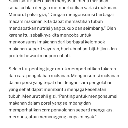
Salah satu kunci dalam menyusun menu makanan
sehat adalah dengan memperhatikan variasi makanan.
Menurut pakar gizi, “Dengan mengonsumsi berbagai
macam makanan, kita dapat memastikan tubuh
mendapatkan nutrisi yang cukup dan seimbang.” Oleh
karena itu, sebaiknya kita mencoba untuk
mengonsumsi makanan dari berbagai kelompok
makanan seperti sayuran, buah-buahan, biji-bijian, dan
protein hewani maupun nabati.
Selain itu, penting juga untuk memperhatikan takaran
dan cara pengolahan makanan. Mengonsumsi makanan
dalam porsi yang tepat dan dengan cara pengolahan
yang sehat dapat membantu menjaga kesehatan
tubuh. Menurut ahli gizi, “Penting untuk mengonsumsi
makanan dalam porsi yang seimbang dan
memperhatikan cara pengolahan seperti mengukus,
merebus, atau memanggang tanpa minyak.”