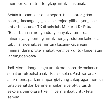
memberikan nutrisi lengkap untuk anak-anak.
Selain itu, camilan sehat seperti buah potong dan
kacang-kacangan juga bisa menjadi pilihan yang baik
untuk bekal anak TK di sekolah. Menurut Dr. Rita,
“Buah-buahan mengandung banyak vitamin dan
mineral yang penting untuk menjaga sistem kekebalan
tubuh anak-anak, sementara kacang-kacangan
mengandung protein nabati yang baik untuk kesehatan
jantung dan otak.”
Jadi, Moms, jangan ragu untuk mencoba ide makanan
sehat untuk bekal anak TK di sekolah. Pastikan anak-
anak mendapatkan asupan gizi yang cukup agar mereka
tetap sehat dan berenergi selama beraktivitas di
sekolah. Semoga artikel ini bermanfaat untuk kita
semua.