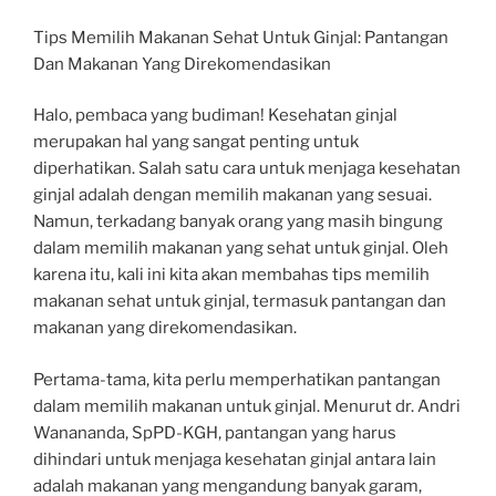
Tips Memilih Makanan Sehat Untuk Ginjal: Pantangan
Dan Makanan Yang Direkomendasikan
Halo, pembaca yang budiman! Kesehatan ginjal
merupakan hal yang sangat penting untuk
diperhatikan. Salah satu cara untuk menjaga kesehatan
ginjal adalah dengan memilih makanan yang sesuai.
Namun, terkadang banyak orang yang masih bingung
dalam memilih makanan yang sehat untuk ginjal. Oleh
karena itu, kali ini kita akan membahas tips memilih
makanan sehat untuk ginjal, termasuk pantangan dan
makanan yang direkomendasikan.
Pertama-tama, kita perlu memperhatikan pantangan
dalam memilih makanan untuk ginjal. Menurut dr. Andri
Wanananda, SpPD-KGH, pantangan yang harus
dihindari untuk menjaga kesehatan ginjal antara lain
adalah makanan yang mengandung banyak garam,