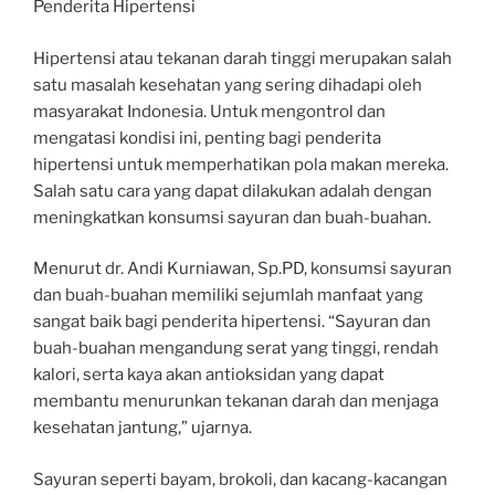
Penderita Hipertensi
Hipertensi atau tekanan darah tinggi merupakan salah
satu masalah kesehatan yang sering dihadapi oleh
masyarakat Indonesia. Untuk mengontrol dan
mengatasi kondisi ini, penting bagi penderita
hipertensi untuk memperhatikan pola makan mereka.
Salah satu cara yang dapat dilakukan adalah dengan
meningkatkan konsumsi sayuran dan buah-buahan.
Menurut dr. Andi Kurniawan, Sp.PD, konsumsi sayuran
dan buah-buahan memiliki sejumlah manfaat yang
sangat baik bagi penderita hipertensi. “Sayuran dan
buah-buahan mengandung serat yang tinggi, rendah
kalori, serta kaya akan antioksidan yang dapat
membantu menurunkan tekanan darah dan menjaga
kesehatan jantung,” ujarnya.
Sayuran seperti bayam, brokoli, dan kacang-kacangan