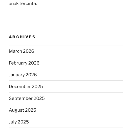
anak tercinta.
ARCHIVES
March 2026
February 2026
January 2026
December 2025
September 2025
August 2025
July 2025