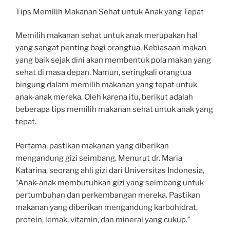
Tips Memilih Makanan Sehat untuk Anak yang Tepat
Memilih makanan sehat untuk anak merupakan hal
yang sangat penting bagi orangtua. Kebiasaan makan
yang baik sejak dini akan membentuk pola makan yang
sehat di masa depan. Namun, seringkali orangtua
bingung dalam memilih makanan yang tepat untuk
anak-anak mereka. Oleh karena itu, berikut adalah
beberapa tips memilih makanan sehat untuk anak yang
tepat.
Pertama, pastikan makanan yang diberikan
mengandung gizi seimbang. Menurut dr. Maria
Katarina, seorang ahli gizi dari Universitas Indonesia,
“Anak-anak membutuhkan gizi yang seimbang untuk
pertumbuhan dan perkembangan mereka. Pastikan
makanan yang diberikan mengandung karbohidrat,
protein, lemak, vitamin, dan mineral yang cukup.”