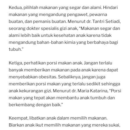
Kedua, pilihlah makanan yang segar dan alami. Hindari
makanan yang mengandung pengawet, pewarna
buatan, dan pemanis buatan. Menurut dr. Tantri Setiadi,
seorang dokter spesialis gizi anak, “Makanan segar dan
alami lebih baik untuk kesehatan anak karena tidak
mengandung bahan-bahan kimia yang berbahaya bagi
tubuh.”
Ketiga, perhatikan porsi makan anak. Jangan terlalu
banyak memberikan makanan pada anak karena dapat
menyebabkan obesitas. Sebaliknya, jangan juga
memberikan porsi makan yang terlalu sedikit sehingga
anak kekurangan gizi. Menurut dr. Maria Katarina, “Porsi
makan yang tepat akan membantu anak tumbuh dan
berkembang dengan baik.”
Keempat, libatkan anak dalam memilih makanan.
Biarkan anak ikut memilih makanan yang mereka sukai,