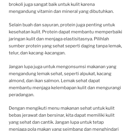
brokoli juga sangat baik untuk kulit karena
mengandung vitamin dan mineral yang dibutuhkan.
Selain buah dan sayuran, protein juga penting untuk
kesehatan kulit. Protein dapat membantu memperbaiki
jaringan kulit dan menjaga elastisitasnya. Pilihlah
sumber protein yang sehat seperti daging tanpa lemak,
telur, dan kacang-kacangan.
Jangan lupa juga untuk mengonsumsi makanan yang
mengandung lemak sehat, seperti alpukat, kacang
almond, dan ikan salmon. Lemak sehat dapat
membantu menjaga kelembapan kulit dan mengurangi
peradangan.
Dengan mengikuti menu makanan sehat untuk kulit
bebas jerawat dan bersinar, kita dapat memiliki kulit
yang sehat dan cantik. Jangan lupa untuk tetap
menjaga pola makan yang seimbang dan menghindari