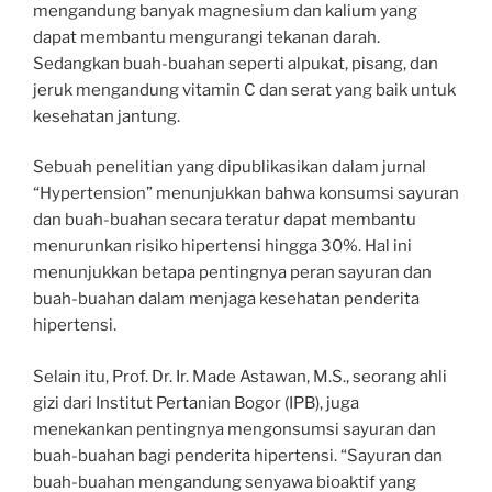
mengandung banyak magnesium dan kalium yang
dapat membantu mengurangi tekanan darah.
Sedangkan buah-buahan seperti alpukat, pisang, dan
jeruk mengandung vitamin C dan serat yang baik untuk
kesehatan jantung.
Sebuah penelitian yang dipublikasikan dalam jurnal
“Hypertension” menunjukkan bahwa konsumsi sayuran
dan buah-buahan secara teratur dapat membantu
menurunkan risiko hipertensi hingga 30%. Hal ini
menunjukkan betapa pentingnya peran sayuran dan
buah-buahan dalam menjaga kesehatan penderita
hipertensi.
Selain itu, Prof. Dr. Ir. Made Astawan, M.S., seorang ahli
gizi dari Institut Pertanian Bogor (IPB), juga
menekankan pentingnya mengonsumsi sayuran dan
buah-buahan bagi penderita hipertensi. “Sayuran dan
buah-buahan mengandung senyawa bioaktif yang