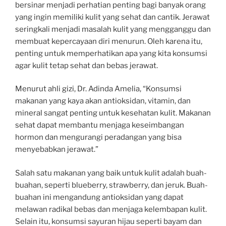
bersinar menjadi perhatian penting bagi banyak orang
yang ingin memiliki kulit yang sehat dan cantik. Jerawat
seringkali menjadi masalah kulit yang mengganggu dan
membuat kepercayaan diri menurun. Oleh karena itu,
penting untuk memperhatikan apa yang kita konsumsi
agar kulit tetap sehat dan bebas jerawat.
Menurut ahli gizi, Dr. Adinda Amelia, “Konsumsi
makanan yang kaya akan antioksidan, vitamin, dan
mineral sangat penting untuk kesehatan kulit. Makanan
sehat dapat membantu menjaga keseimbangan
hormon dan mengurangi peradangan yang bisa
menyebabkan jerawat.”
Salah satu makanan yang baik untuk kulit adalah buah-
buahan, seperti blueberry, strawberry, dan jeruk. Buah-
buahan ini mengandung antioksidan yang dapat
melawan radikal bebas dan menjaga kelembapan kulit.
Selain itu, konsumsi sayuran hijau seperti bayam dan