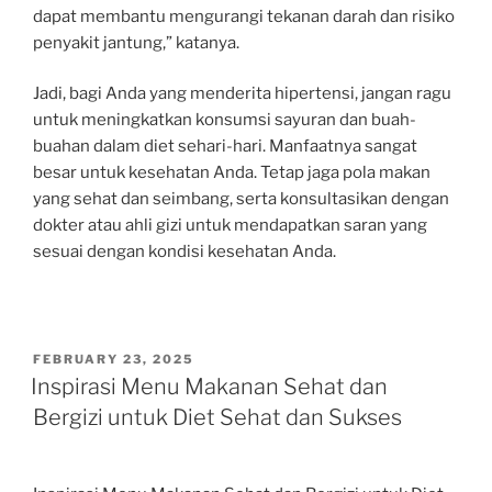
dapat membantu mengurangi tekanan darah dan risiko
penyakit jantung,” katanya.
Jadi, bagi Anda yang menderita hipertensi, jangan ragu
untuk meningkatkan konsumsi sayuran dan buah-
buahan dalam diet sehari-hari. Manfaatnya sangat
besar untuk kesehatan Anda. Tetap jaga pola makan
yang sehat dan seimbang, serta konsultasikan dengan
dokter atau ahli gizi untuk mendapatkan saran yang
sesuai dengan kondisi kesehatan Anda.
POSTED
FEBRUARY 23, 2025
ON
Inspirasi Menu Makanan Sehat dan
Bergizi untuk Diet Sehat dan Sukses