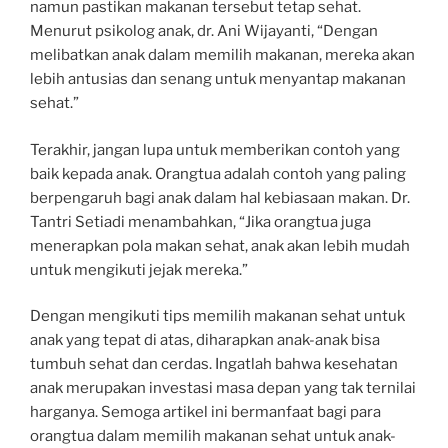
namun pastikan makanan tersebut tetap sehat.
Menurut psikolog anak, dr. Ani Wijayanti, “Dengan
melibatkan anak dalam memilih makanan, mereka akan
lebih antusias dan senang untuk menyantap makanan
sehat.”
Terakhir, jangan lupa untuk memberikan contoh yang
baik kepada anak. Orangtua adalah contoh yang paling
berpengaruh bagi anak dalam hal kebiasaan makan. Dr.
Tantri Setiadi menambahkan, “Jika orangtua juga
menerapkan pola makan sehat, anak akan lebih mudah
untuk mengikuti jejak mereka.”
Dengan mengikuti tips memilih makanan sehat untuk
anak yang tepat di atas, diharapkan anak-anak bisa
tumbuh sehat dan cerdas. Ingatlah bahwa kesehatan
anak merupakan investasi masa depan yang tak ternilai
harganya. Semoga artikel ini bermanfaat bagi para
orangtua dalam memilih makanan sehat untuk anak-