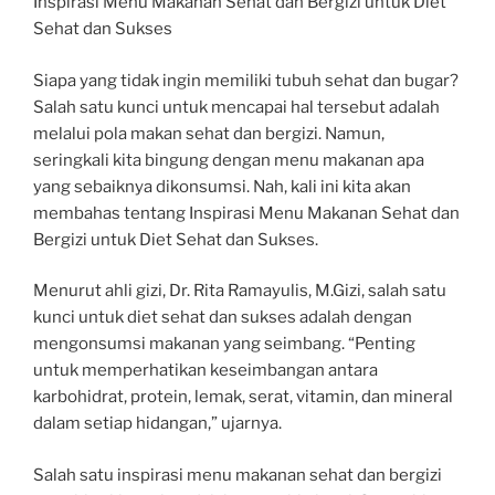
Inspirasi Menu Makanan Sehat dan Bergizi untuk Diet
Sehat dan Sukses
Siapa yang tidak ingin memiliki tubuh sehat dan bugar?
Salah satu kunci untuk mencapai hal tersebut adalah
melalui pola makan sehat dan bergizi. Namun,
seringkali kita bingung dengan menu makanan apa
yang sebaiknya dikonsumsi. Nah, kali ini kita akan
membahas tentang Inspirasi Menu Makanan Sehat dan
Bergizi untuk Diet Sehat dan Sukses.
Menurut ahli gizi, Dr. Rita Ramayulis, M.Gizi, salah satu
kunci untuk diet sehat dan sukses adalah dengan
mengonsumsi makanan yang seimbang. “Penting
untuk memperhatikan keseimbangan antara
karbohidrat, protein, lemak, serat, vitamin, dan mineral
dalam setiap hidangan,” ujarnya.
Salah satu inspirasi menu makanan sehat dan bergizi