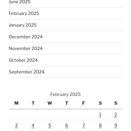
June 2025
February 2025
January 2025
December 2024
November 2024
October 2024
September 2024
February 2025
M
T
W
T
F
S
S
1
2
3
4
5
6
7
8
9