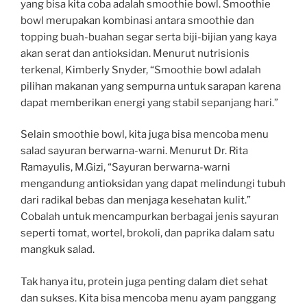
yang bisa kita coba adalah smoothie bowl. Smoothie
bowl merupakan kombinasi antara smoothie dan
topping buah-buahan segar serta biji-bijian yang kaya
akan serat dan antioksidan. Menurut nutrisionis
terkenal, Kimberly Snyder, “Smoothie bowl adalah
pilihan makanan yang sempurna untuk sarapan karena
dapat memberikan energi yang stabil sepanjang hari.”
Selain smoothie bowl, kita juga bisa mencoba menu
salad sayuran berwarna-warni. Menurut Dr. Rita
Ramayulis, M.Gizi, “Sayuran berwarna-warni
mengandung antioksidan yang dapat melindungi tubuh
dari radikal bebas dan menjaga kesehatan kulit.”
Cobalah untuk mencampurkan berbagai jenis sayuran
seperti tomat, wortel, brokoli, dan paprika dalam satu
mangkuk salad.
Tak hanya itu, protein juga penting dalam diet sehat
dan sukses. Kita bisa mencoba menu ayam panggang